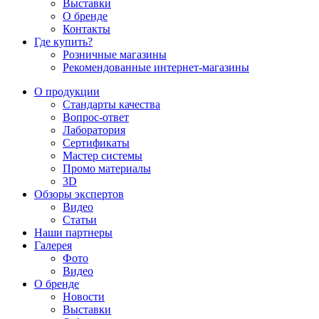
Выставки
О бренде
Контакты
Где купить?
Розничные магазины
Рекомендованные интернет-магазины
О продукции
Стандарты качества
Вопрос-ответ
Лаборатория
Сертификаты
Мастер системы
Промо материалы
3D
Обзоры экспертов
Видео
Статьи
Наши партнеры
Галерея
Фото
Видео
О бренде
Новости
Выставки