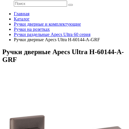
Главная
Каталог
Ручки дверные и комплектующие
Ручки на розетках
Ручки раздельные Apecs Ultra 60 серия
Ручки дверные Apecs Ultra H-60144-A-GRF
Ручки дверные Apecs Ultra H-60144-A-
GRF