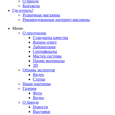
О бренде
Контакты
Где купить?
Розничные магазины
Рекомендованные интернет-магазины
Меню
О продукции
Стандарты качества
Вопрос-ответ
Лаборатория
Сертификаты
Мастер системы
Промо материалы
3D
Обзоры экспертов
Видео
Статьи
Наши партнеры
Галерея
Фото
Видео
О бренде
Новости
Выставки