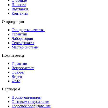
О бренде
Новости
Выставки
Контакты
О продукции
Стандарты качества
Гарантии
Лаборатория
Сертификаты
Мастер системы
Покупателям
Гарантии
Вопрос-ответ
Обзоры
Видео
Фото
Партнерам
Промо материалы
Оптовым покупателям
Торговое оборудование