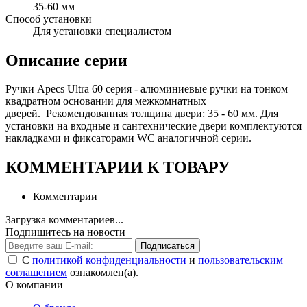
35-60 мм
Способ установки
Для установки специалистом
Описание серии
Ручки Apecs Ultra 60 серия - алюминиевые ручки на тонком
квадратном основании для межкомнатных
дверей. Рекомендованная толщина двери: 35 - 60 мм. Для
установки на входные и сантехнические двери комплектуются
накладками и фиксаторами WC аналогичной серии.
КОММЕНТАРИИ К ТОВАРУ
Комментарии
Загрузка комментариев...
Подпишитесь на новости
Подписаться
С
политикой конфиденциальности
и
пользовательским
соглашением
ознакомлен(а).
О компании