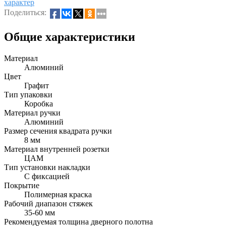
характер
Поделиться:
Общие характеристики
Материал
Алюминий
Цвет
Графит
Тип упаковки
Коробка
Материал ручки
Алюминий
Размер сечения квадрата ручки
8 мм
Материал внутренней розетки
ЦАМ
Тип установки накладки
С фиксацией
Покрытие
Полимерная краска
Рабочий диапазон стяжек
35-60 мм
Рекомендуемая толщина дверного полотна