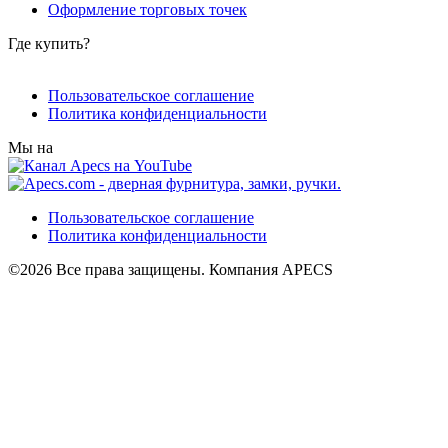
Оформление торговых точек
Где купить?
Пользовательское соглашение
Политика конфиденциальности
Мы на
Пользовательское соглашение
Политика конфиденциальности
©2026 Все права защищены. Компания APECS