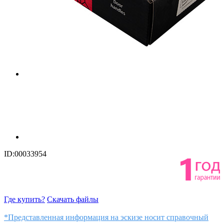
ID:00033954
Где купить?
Скачать файлы
*Представленная информация на эскизе носит справочный