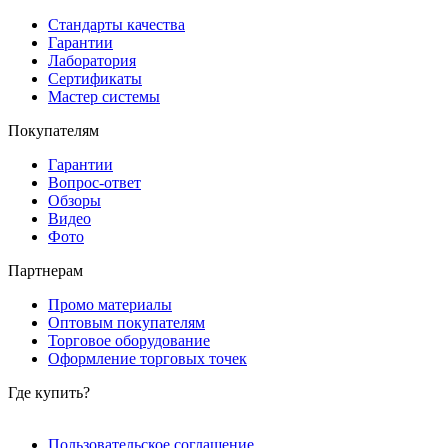
Стандарты качества
Гарантии
Лаборатория
Сертификаты
Мастер системы
Покупателям
Гарантии
Вопрос-ответ
Обзоры
Видео
Фото
Партнерам
Промо материалы
Оптовым покупателям
Торговое оборудование
Оформление торговых точек
Где купить?
Пользовательское соглашение