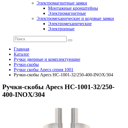
Электромагнитные замки
Монтажные кронштейны
Электромагнитные
Электромеханические и кодовые замки
Электромеханические
Электронные
Главная
Каталог
Ручки дверные и комплектующие
Ручки-скобы
Ручки скобы Apecs серия 1001
Ручки-скобы Apecs HC-1001-32/250-400-INOX/304
Ручки-скобы Apecs HC-1001-32/250-
400-INOX/304