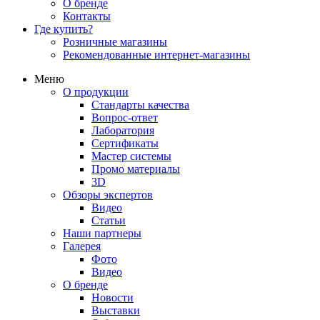
О бренде
Контакты
Где купить?
Розничные магазины
Рекомендованные интернет-магазины
Меню
О продукции
Стандарты качества
Вопрос-ответ
Лаборатория
Сертификаты
Мастер системы
Промо материалы
3D
Обзоры экспертов
Видео
Статьи
Наши партнеры
Галерея
Фото
Видео
О бренде
Новости
Выставки