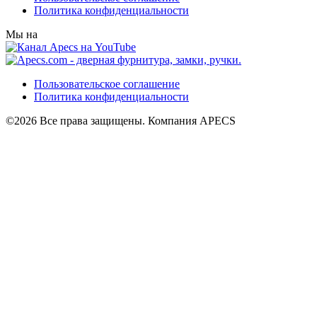
Политика конфиденциальности
Мы на
Пользовательское соглашение
Политика конфиденциальности
©2026 Все права защищены. Компания APECS