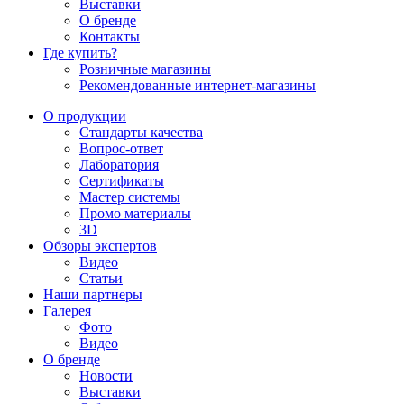
Выставки
О бренде
Контакты
Где купить?
Розничные магазины
Рекомендованные интернет-магазины
О продукции
Стандарты качества
Вопрос-ответ
Лаборатория
Сертификаты
Мастер системы
Промо материалы
3D
Обзоры экспертов
Видео
Статьи
Наши партнеры
Галерея
Фото
Видео
О бренде
Новости
Выставки