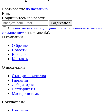
Сортировать:
по названию
Вид:
Подпишитесь на новости
Подписаться
С
политикой конфиденциальности
и
пользовательским
соглашением
ознакомлен(а).
О компании
О бренде
Новости
Выставки
Контакты
О продукции
Стандарты качества
Гарантии
Лаборатория
Сертификаты
Мастер системы
Покупателям
Гарантии