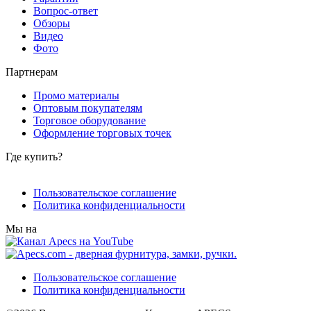
Вопрос-ответ
Обзоры
Видео
Фото
Партнерам
Промо материалы
Оптовым покупателям
Торговое оборудование
Оформление торговых точек
Где купить?
Пользовательское соглашение
Политика конфиденциальности
Мы на
Пользовательское соглашение
Политика конфиденциальности