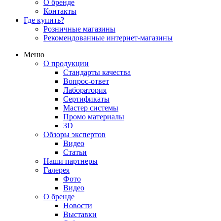
О бренде
Контакты
Где купить?
Розничные магазины
Рекомендованные интернет-магазины
Меню
О продукции
Стандарты качества
Вопрос-ответ
Лаборатория
Сертификаты
Мастер системы
Промо материалы
3D
Обзоры экспертов
Видео
Статьи
Наши партнеры
Галерея
Фото
Видео
О бренде
Новости
Выставки