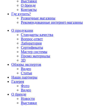
Выставки
О бренде
Контакты
Где купить?
Розничные магазины
Рекомендованные интернет-магазины
О продукции
Стандарты качества
Вопрос-ответ
Лаборатория
Сертификаты
Мастер системы
Промо материалы
3D
Обзоры экспертов
Видео
Статьи
Наши партнеры
Галерея
Фото
Видео
О бренде
Новости
Выставки