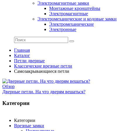
Электромагнитные замки
Монтажные кронштейны
Электромагнитные
Электромеханические и кодовые замки
Электромеханические
Электронные
Главная
Каталог
Петли дверные
Классические врезные петли
Самозакрывающиеся петли
Обзор
Дверные петли. На что дверям вешаться?
Категории
Категории
Врезные замки
Цилиндровые