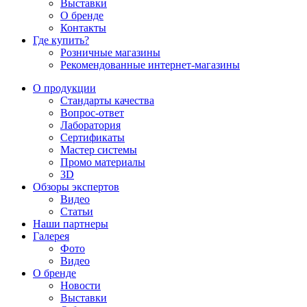
Выставки
О бренде
Контакты
Где купить?
Розничные магазины
Рекомендованные интернет-магазины
О продукции
Стандарты качества
Вопрос-ответ
Лаборатория
Сертификаты
Мастер системы
Промо материалы
3D
Обзоры экспертов
Видео
Статьи
Наши партнеры
Галерея
Фото
Видео
О бренде
Новости
Выставки