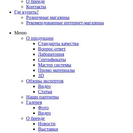
О бренде
Контакты
Где купить?
Розничные магазины
Рекомендованные интернет-магазины
Меню
О продукции
Стандарты качества
Вопрос-ответ
Лаборатория
Сертификаты
Мастер системы
Промо материалы
3D
Обзоры экспертов
Видео
Статьи
Наши партнеры
Галерея
Фото
Видео
О бренде
Новости
Выставки