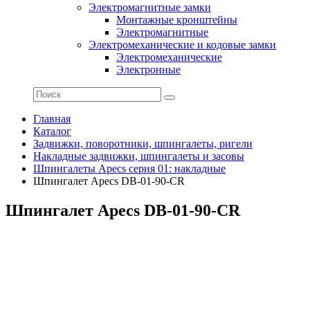
Электромагнитные замки
Монтажные кронштейны
Электромагнитные
Электромеханические и кодовые замки
Электромеханические
Электронные
Главная
Каталог
Задвижки, поворотники, шпингалеты, ригели
Накладные задвижки, шпингалеты и засовы
Шпингалеты Apecs серия 01: накладные
Шпингалет Apecs DB-01-90-CR
Шпингалет Apecs DB-01-90-CR