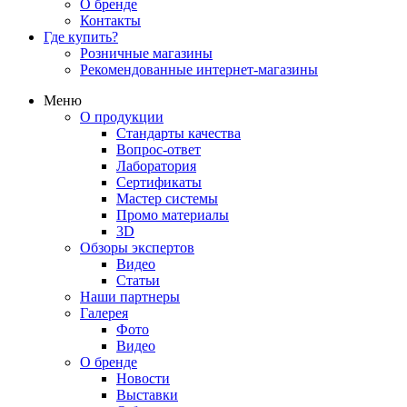
О бренде
Контакты
Где купить?
Розничные магазины
Рекомендованные интернет-магазины
Меню
О продукции
Стандарты качества
Вопрос-ответ
Лаборатория
Сертификаты
Мастер системы
Промо материалы
3D
Обзоры экспертов
Видео
Статьи
Наши партнеры
Галерея
Фото
Видео
О бренде
Новости
Выставки