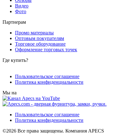
Обзоры
Видео
Фото
Партнерам
Промо материалы
Оптовым покупателям
Торговое оборудование
Оформление торговых точек
Где купить?
Пользовательское соглашение
Политика конфиденциальности
Мы на
Пользовательское соглашение
Политика конфиденциальности
©2026 Все права защищены. Компания APECS