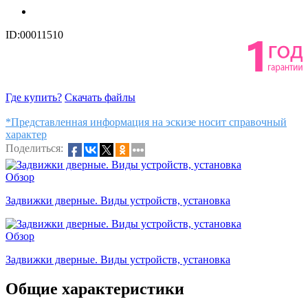
ID:00011510
Где купить?
Скачать файлы
*Представленная информация на эскизе носит справочный
характер
Поделиться:
Обзор
Задвижки дверные. Виды устройств, установка
Обзор
Задвижки дверные. Виды устройств, установка
Общие характеристики