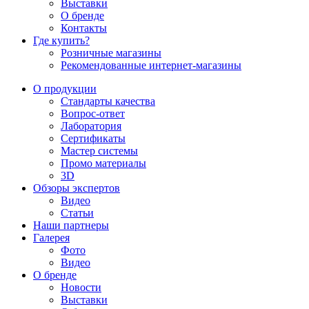
Выставки
О бренде
Контакты
Где купить?
Розничные магазины
Рекомендованные интернет-магазины
О продукции
Стандарты качества
Вопрос-ответ
Лаборатория
Сертификаты
Мастер системы
Промо материалы
3D
Обзоры экспертов
Видео
Статьи
Наши партнеры
Галерея
Фото
Видео
О бренде
Новости
Выставки