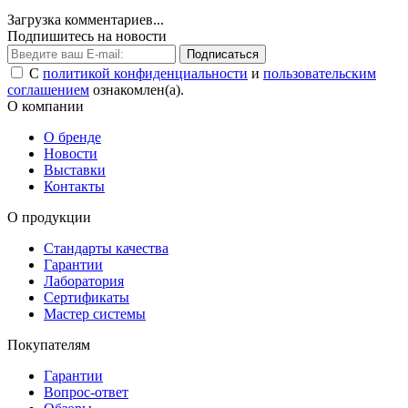
Загрузка комментариев...
Подпишитесь на новости
Подписаться
С
политикой конфиденциальности
и
пользовательским
соглашением
ознакомлен(а).
О компании
О бренде
Новости
Выставки
Контакты
О продукции
Стандарты качества
Гарантии
Лаборатория
Сертификаты
Мастер системы
Покупателям
Гарантии
Вопрос-ответ