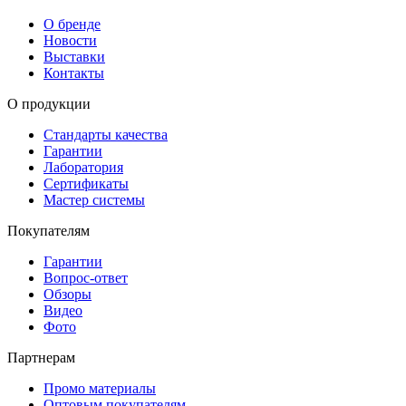
О бренде
Новости
Выставки
Контакты
О продукции
Стандарты качества
Гарантии
Лаборатория
Сертификаты
Мастер системы
Покупателям
Гарантии
Вопрос-ответ
Обзоры
Видео
Фото
Партнерам
Промо материалы
Оптовым покупателям