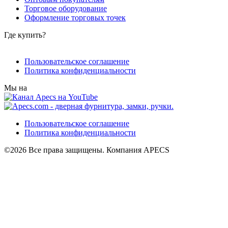
Торговое оборудование
Оформление торговых точек
Где купить?
Пользовательское соглашение
Политика конфиденциальности
Мы на
Пользовательское соглашение
Политика конфиденциальности
©2026 Все права защищены. Компания APECS