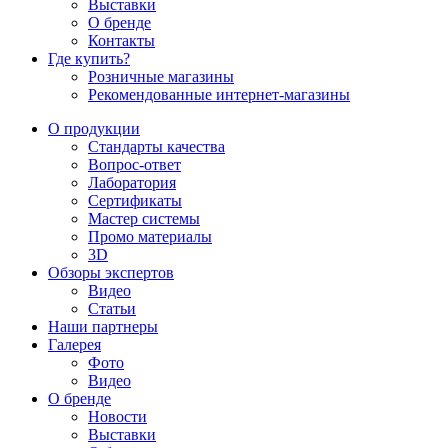
Выставки
О бренде
Контакты
Где купить?
Розничные магазины
Рекомендованные интернет-магазины
О продукции
Стандарты качества
Вопрос-ответ
Лаборатория
Сертификаты
Мастер системы
Промо материалы
3D
Обзоры экспертов
Видео
Статьи
Наши партнеры
Галерея
Фото
Видео
О бренде
Новости
Выставки