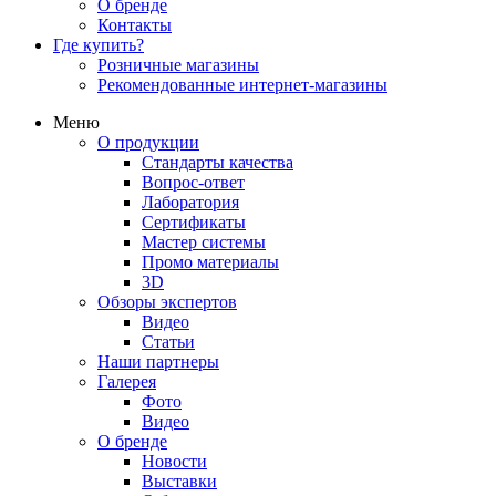
О бренде
Контакты
Где купить?
Розничные магазины
Рекомендованные интернет-магазины
Меню
О продукции
Стандарты качества
Вопрос-ответ
Лаборатория
Сертификаты
Мастер системы
Промо материалы
3D
Обзоры экспертов
Видео
Статьи
Наши партнеры
Галерея
Фото
Видео
О бренде
Новости
Выставки