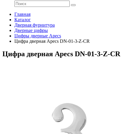
Главная
Каталог
Дверная фурнитура
Дверные цифры
Цифры дверные Apecs
Цифра дверная Apecs DN-01-3-Z-CR
Цифра дверная Apecs DN-01-3-Z-CR