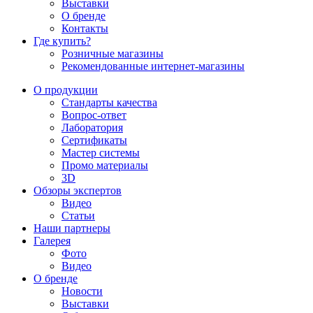
Выставки
О бренде
Контакты
Где купить?
Розничные магазины
Рекомендованные интернет-магазины
О продукции
Стандарты качества
Вопрос-ответ
Лаборатория
Сертификаты
Мастер системы
Промо материалы
3D
Обзоры экспертов
Видео
Статьи
Наши партнеры
Галерея
Фото
Видео
О бренде
Новости
Выставки