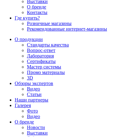
Выставки
О бренде
Контакты
Где купить?
Розничные магазины
Рекомендованные интернет-магазины
О продукции
Стандарты качества
Вопрос-ответ
Лаборатория
Сертификаты
Мастер системы
Промо материалы
3D
Обзоры экспертов
Видео
Статьи
Наши партнеры
Галерея
Фото
Видео
О бренде
Новости
Выставки