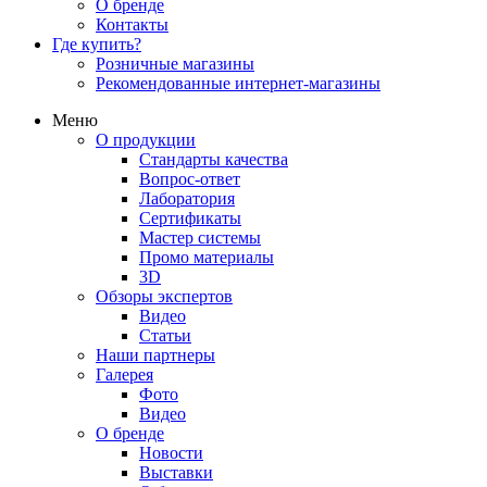
О бренде
Контакты
Где купить?
Розничные магазины
Рекомендованные интернет-магазины
Меню
О продукции
Стандарты качества
Вопрос-ответ
Лаборатория
Сертификаты
Мастер системы
Промо материалы
3D
Обзоры экспертов
Видео
Статьи
Наши партнеры
Галерея
Фото
Видео
О бренде
Новости
Выставки