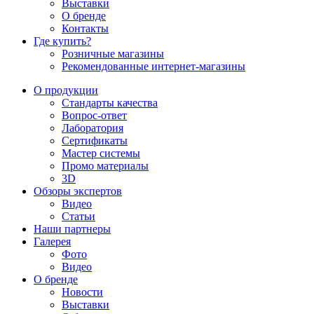
Выставки
О бренде
Контакты
Где купить?
Розничные магазины
Рекомендованные интернет-магазины
О продукции
Стандарты качества
Вопрос-ответ
Лаборатория
Сертификаты
Мастер системы
Промо материалы
3D
Обзоры экспертов
Видео
Статьи
Наши партнеры
Галерея
Фото
Видео
О бренде
Новости
Выставки