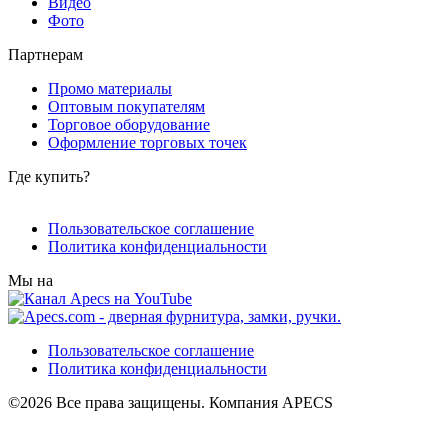
Видео
Фото
Партнерам
Промо материалы
Оптовым покупателям
Торговое оборудование
Оформление торговых точек
Где купить?
Пользовательское соглашение
Политика конфиденциальности
Мы на
Пользовательское соглашение
Политика конфиденциальности
©2026 Все права защищены. Компания APECS