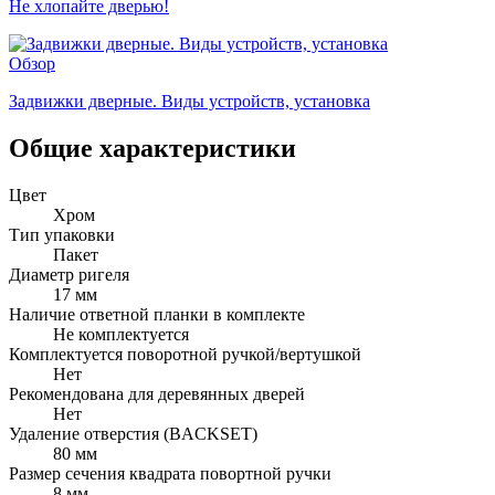
Не хлопайте дверью!
Обзор
Задвижки дверные. Виды устройств, установка
Общие характеристики
Цвет
Хром
Тип упаковки
Пакет
Диаметр ригеля
17 мм
Наличие ответной планки в комплекте
Не комплектуется
Комплектуется поворотной ручкой/вертушкой
Нет
Рекомендована для деревянных дверей
Нет
Удаление отверстия (BACKSET)
80 мм
Размер сечения квадрата повортной ручки
8 мм