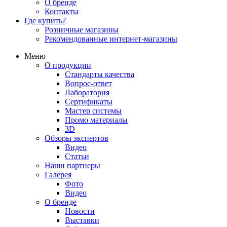
О бренде
Контакты
Где купить?
Розничные магазины
Рекомендованные интернет-магазины
Меню
О продукции
Стандарты качества
Вопрос-ответ
Лаборатория
Сертификаты
Мастер системы
Промо материалы
3D
Обзоры экспертов
Видео
Статьи
Наши партнеры
Галерея
Фото
Видео
О бренде
Новости
Выставки