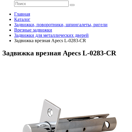
Главная
Каталог
Задвижки, поворотники, шпингалеты, ригели
Врезные задвижки
Задвижки для металлических дверей
Задвижка врезная Apecs L-0283-CR
Задвижка врезная Apecs L-0283-CR