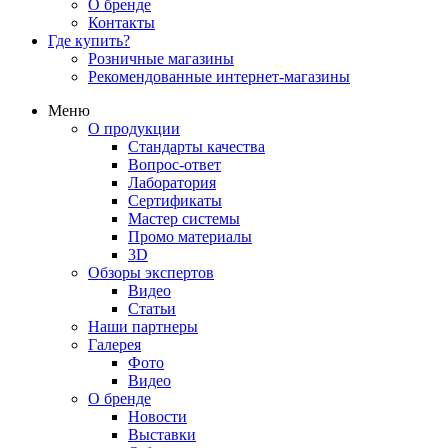
О бренде
Контакты
Где купить?
Розничные магазины
Рекомендованные интернет-магазины
Меню
О продукции
Стандарты качества
Вопрос-ответ
Лаборатория
Сертификаты
Мастер системы
Промо материалы
3D
Обзоры экспертов
Видео
Статьи
Наши партнеры
Галерея
Фото
Видео
О бренде
Новости
Выставки