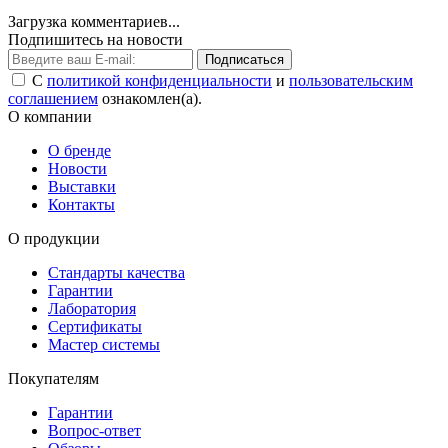
Загрузка комментариев...
Подпишитесь на новости
Подписаться
С
политикой конфиденциальности
и
пользовательским
соглашением
ознакомлен(а).
О компании
О бренде
Новости
Выставки
Контакты
О продукции
Стандарты качества
Гарантии
Лаборатория
Сертификаты
Мастер системы
Покупателям
Гарантии
Вопрос-ответ