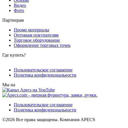
Обзоры
Видео
Фото
Партнерам
Промо материалы
Оптовым покупателям
Торговое оборудование
Оформление торговых точек
Где купить?
Пользовательское соглашение
Политика конфиденциальности
Мы на
Пользовательское соглашение
Политика конфиденциальности
©2026 Все права защищены. Компания APECS