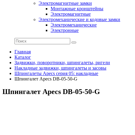
Электромагнитные замки
Монтажные кронштейны
Электромагнитные
Электромеханические и кодовые замки
Электромеханические
Электронные
Главная
Каталог
Задвижки, поворотники, шпингалеты, ригели
Накладные задвижки, шпингалеты и засовы
Шпингалеты Apecs серия 05: накладные
Шпингалет Apecs DB-05-50-G
Шпингалет Apecs DB-05-50-G