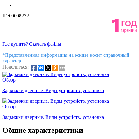
ID:00008272
Где купить?
Скачать файлы
*Представленная информация на эскизе носит справочный
характер
Поделиться:
Обзор
Задвижки дверные. Виды устройств, установка
Обзор
Задвижки дверные. Виды устройств, установка
Общие характеристики