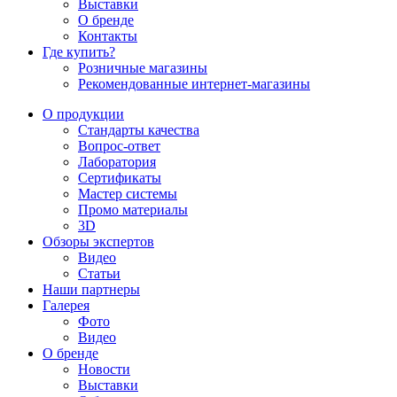
Выставки
О бренде
Контакты
Где купить?
Розничные магазины
Рекомендованные интернет-магазины
О продукции
Стандарты качества
Вопрос-ответ
Лаборатория
Сертификаты
Мастер системы
Промо материалы
3D
Обзоры экспертов
Видео
Статьи
Наши партнеры
Галерея
Фото
Видео
О бренде
Новости
Выставки