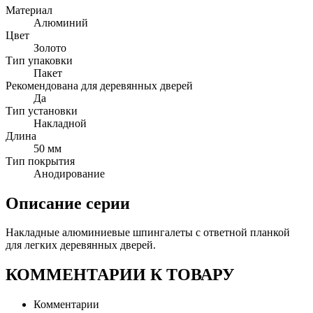
Материал
Алюминий
Цвет
Золото
Тип упаковки
Пакет
Рекомендована для деревянных дверей
Да
Тип установки
Накладной
Длина
50 мм
Тип покрытия
Анодирование
Описание серии
Накладные алюминиевые шпингалеты с ответной планкой
для легких деревянных дверей.
КОММЕНТАРИИ К ТОВАРУ
Комментарии