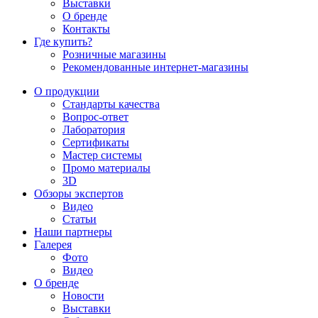
Выставки
О бренде
Контакты
Где купить?
Розничные магазины
Рекомендованные интернет-магазины
О продукции
Стандарты качества
Вопрос-ответ
Лаборатория
Сертификаты
Мастер системы
Промо материалы
3D
Обзоры экспертов
Видео
Статьи
Наши партнеры
Галерея
Фото
Видео
О бренде
Новости
Выставки