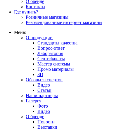
О бренде
Контакты
Где купить?
Розничные магазины
Рекомендованные интернет-магазины
Меню
О продукции
Стандарты качества
Вопрос-ответ
Лаборатория
Сертификаты
Мастер системы
Промо материалы
3D
Обзоры экспертов
Видео
Статьи
Наши партнеры
Галерея
Фото
Видео
О бренде
Новости
Выставки