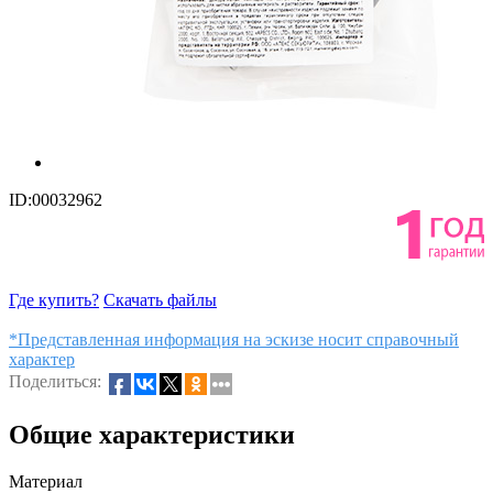
ID:00032962
Где купить?
Скачать файлы
*Представленная информация на эскизе носит справочный
характер
Поделиться:
Общие характеристики
Материал