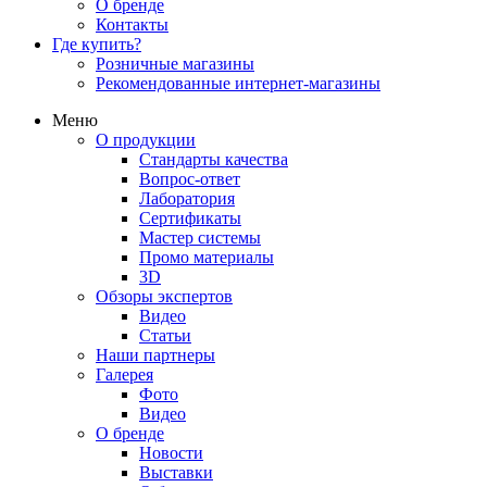
О бренде
Контакты
Где купить?
Розничные магазины
Рекомендованные интернет-магазины
Меню
О продукции
Стандарты качества
Вопрос-ответ
Лаборатория
Сертификаты
Мастер системы
Промо материалы
3D
Обзоры экспертов
Видео
Статьи
Наши партнеры
Галерея
Фото
Видео
О бренде
Новости
Выставки