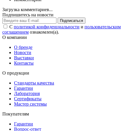
Загрузка комментариев...
Подпишитесь на новости
Подписаться
С
политикой конфиденциальности
и
пользовательским
соглашением
ознакомлен(а).
О компании
О бренде
Новости
Выставки
Контакты
О продукции
Стандарты качества
Гарантии
Лаборатория
Сертификаты
Мастер системы
Покупателям
Гарантии
Вопрос-ответ