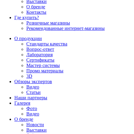
Выставки
О бренде
Контакты
Где купить?
Розничные магазины
Рекомендованные интернет-магазины
О продукции
Стандарты качества
Вопрос-ответ
Лаборатория
Сертификаты
Мастер системы
Промо материалы
3D
Обзоры экспертов
Видео
Статьи
Наши партнеры
Галерея
Фото
Видео
О бренде
Новости
Выставки