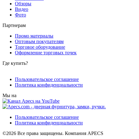
Обзоры
Видео
Фото
Партнерам
Промо материалы
Оптовым покупателям
Торговое оборудование
Оформление торговых точек
Где купить?
Пользовательское соглашение
Политика конфиденциальности
Мы на
Пользовательское соглашение
Политика конфиденциальности
©2026 Все права защищены. Компания APECS