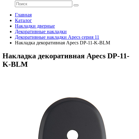
Главная
Каталог
Накладки дверные
Декоративные накладки
Декоративные накладки Apecs серия 11
Накладка декоративная Apecs DP-11-K-BLM
Накладка декоративная Apecs DP-11-
K-BLM