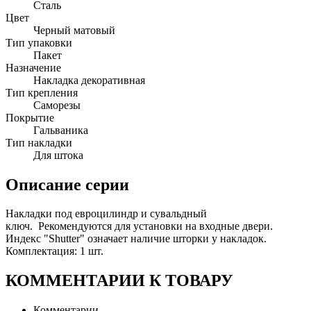
Сталь
Цвет
Черный матовый
Тип упаковки
Пакет
Назначение
Накладка декоративная
Тип крепления
Саморезы
Покрытие
Гальваника
Тип накладки
Для штока
Описание серии
Накладки под евроцилиндр и сувальдный
ключ. Рекомендуются для установки на входные двери.
Индекс "Shutter" означает наличие шторки у накладок.
Комплектация: 1 шт.
КОММЕНТАРИИ К ТОВАРУ
Комментарии