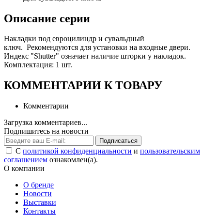
Описание серии
Накладки под евроцилиндр и сувальдный
ключ. Рекомендуются для установки на входные двери.
Индекс "Shutter" означает наличие шторки у накладок.
Комплектация: 1 шт.
КОММЕНТАРИИ К ТОВАРУ
Комментарии
Загрузка комментариев...
Подпишитесь на новости
Подписаться
С
политикой конфиденциальности
и
пользовательским
соглашением
ознакомлен(а).
О компании
О бренде
Новости
Выставки
Контакты