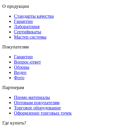
О продукции
Стандарты качества
Гарантии
Лаборатория
Сертификаты
Мастер системы
Покупателям
Гарантии
Вопрос-ответ
Обзоры
Видео
Фото
Партнерам
Промо материалы
Оптовым покупателям
Торговое оборудование
Оформление торговых точек
Где купить?