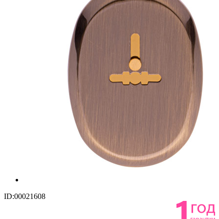
ID:00021608