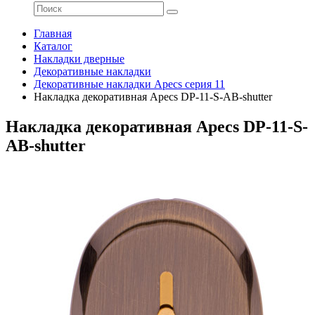
Главная
Каталог
Накладки дверные
Декоративные накладки
Декоративные накладки Apecs серия 11
Накладка декоративная Apecs DP-11-S-AB-shutter
Накладка декоративная Apecs DP-11-S-
AB-shutter