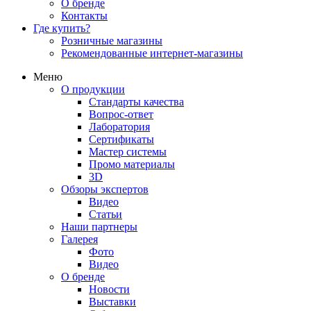
О бренде
Контакты
Где купить?
Розничные магазины
Рекомендованные интернет-магазины
Меню
О продукции
Стандарты качества
Вопрос-ответ
Лаборатория
Сертификаты
Мастер системы
Промо материалы
3D
Обзоры экспертов
Видео
Статьи
Наши партнеры
Галерея
Фото
Видео
О бренде
Новости
Выставки