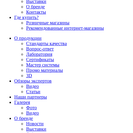
Выставки
О бренде
Контакты
Где купить?
Розничные магазины
Рекомендованные интернет-магазины
О продукции
Стандарты качества
Вопрос-ответ
Лаборатория
Сертификаты
Мастер системы
Промо материалы
3D
Обзоры экспертов
Видео
Статьи
Наши партнеры
Галерея
Фото
Видео
О бренде
Новости
Выставки