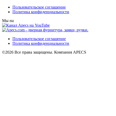
Пользовательское соглашение
Политика конфиденциальности
Мы на
Пользовательское соглашение
Политика конфиденциальности
©2026 Все права защищены. Компания APECS