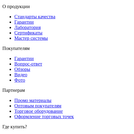
О продукции
Стандарты качества
Гарантии
Лаборатория
Сертификаты
Мастер системы
Покупателям
Гарантии
Вопрос-ответ
Обзоры
Видео
Фото
Партнерам
Промо материалы
Оптовым покупателям
Торговое оборудование
Оформление торговых точек
Где купить?