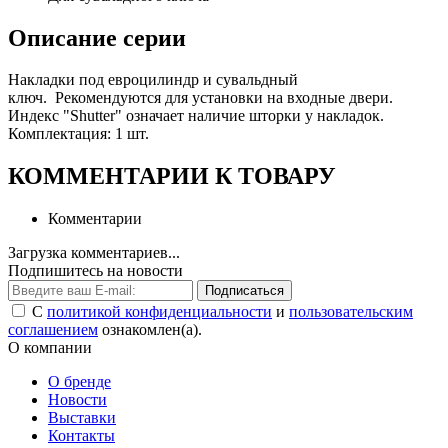
Описание серии
Накладки под евроцилиндр и сувальдный
ключ. Рекомендуются для установки на входные двери.
Индекс "Shutter" означает наличие шторки у накладок.
Комплектация: 1 шт.
КОММЕНТАРИИ К ТОВАРУ
Комментарии
Загрузка комментариев...
Подпишитесь на новости
Подписаться
С
политикой конфиденциальности
и
пользовательским
соглашением
ознакомлен(а).
О компании
О бренде
Новости
Выставки
Контакты