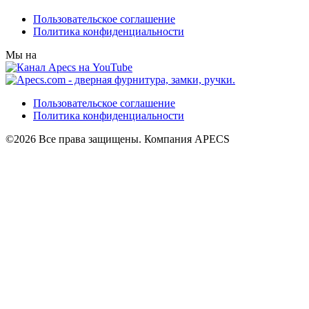
Пользовательское соглашение
Политика конфиденциальности
Мы на
Пользовательское соглашение
Политика конфиденциальности
©2026 Все права защищены. Компания APECS