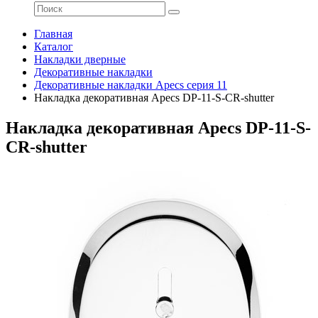
Главная
Каталог
Накладки дверные
Декоративные накладки
Декоративные накладки Apecs серия 11
Накладка декоративная Apecs DP-11-S-CR-shutter
Накладка декоративная Apecs DP-11-S-
CR-shutter