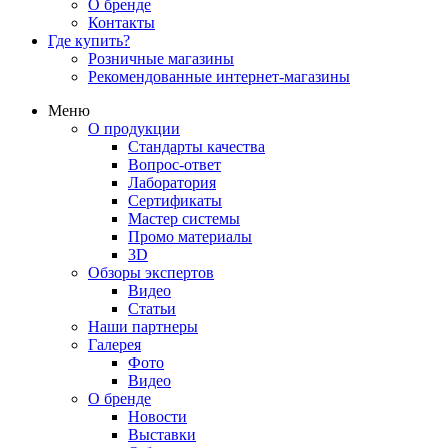
О бренде
Контакты
Где купить?
Розничные магазины
Рекомендованные интернет-магазины
Меню
О продукции
Стандарты качества
Вопрос-ответ
Лаборатория
Сертификаты
Мастер системы
Промо материалы
3D
Обзоры экспертов
Видео
Статьи
Наши партнеры
Галерея
Фото
Видео
О бренде
Новости
Выставки