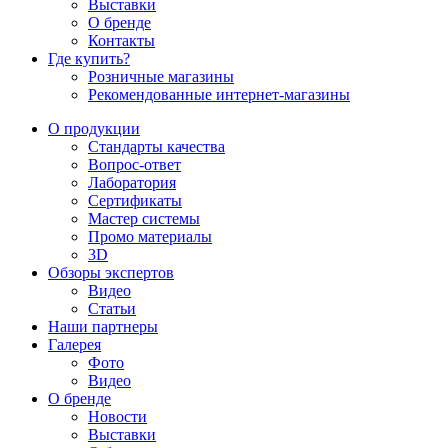
Выставки
О бренде
Контакты
Где купить?
Розничные магазины
Рекомендованные интернет-магазины
О продукции
Стандарты качества
Вопрос-ответ
Лаборатория
Сертификаты
Мастер системы
Промо материалы
3D
Обзоры экспертов
Видео
Статьи
Наши партнеры
Галерея
Фото
Видео
О бренде
Новости
Выставки