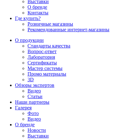
Выставки
О бренде
Контакты
Где купить?
Розничные магазины
Рекомендованные интернет-магазины
О продукции
Стандарты качества
Вопрос-ответ
Лаборатория
Сертификаты
Мастер системы
Промо материалы
3D
Обзоры экспертов
Видео
Статьи
Наши партнеры
Галерея
Фото
Видео
О бренде
Новости
Выставки