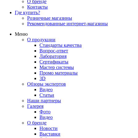
О бренде
Контакты
Где купить?
Розничные магазины
Рекомендованные интернет-магазины
Меню
О продукции
Стандарты качества
Вопрос-ответ
Лаборатория
Сертификаты
Мастер системы
Промо материалы
3D
Обзоры экспертов
Видео
Статьи
Наши партнеры
Галерея
Фото
Видео
О бренде
Новости
Выставки