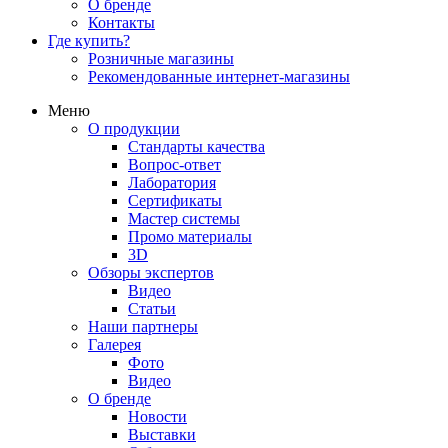
О бренде
Контакты
Где купить?
Розничные магазины
Рекомендованные интернет-магазины
Меню
О продукции
Стандарты качества
Вопрос-ответ
Лаборатория
Сертификаты
Мастер системы
Промо материалы
3D
Обзоры экспертов
Видео
Статьи
Наши партнеры
Галерея
Фото
Видео
О бренде
Новости
Выставки