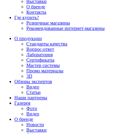
Выставки
О бренде
Контакты
Где купить?
Розничные магазины
Рекомендованные интернет-магазины
О продукции
Стандарты качества
Вопрос-ответ
Лаборатория
Сертификаты
Мастер системы
Промо материалы
3D
Обзоры экспертов
Видео
Статьи
Наши партнеры
Галерея
Фото
Видео
О бренде
Новости
Выставки