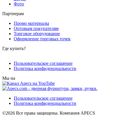
Фото
Партнерам
Промо материалы
Оптовым покупателям
Торговое оборудование
Оформление торговых точек
Где купить?
Пользовательское соглашение
Политика конфиденциальности
Мы на
Пользовательское соглашение
Политика конфиденциальности
©2026 Все права защищены. Компания APECS