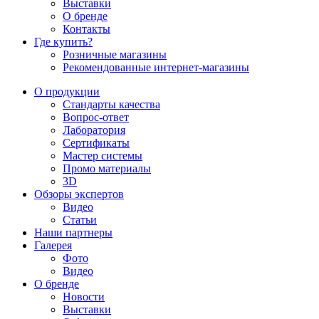
Выставки
О бренде
Контакты
Где купить?
Розничные магазины
Рекомендованные интернет-магазины
О продукции
Стандарты качества
Вопрос-ответ
Лаборатория
Сертификаты
Мастер системы
Промо материалы
3D
Обзоры экспертов
Видео
Статьи
Наши партнеры
Галерея
Фото
Видео
О бренде
Новости
Выставки