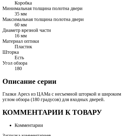
Коробка
Минимальная толщина полотна двери
35 мм
Максимальная толщина полотна двери
60 мм
Диаметр врезной части
16 мм
Материал оптики
Пластик
Шторка
Есть
Угол обзора 
180
Описание серии
Глазки Apecs из ЦАМа с несъемной шторкой и широким
углом обзора (180 градусов) для входных дверей.
КОММЕНТАРИИ К ТОВАРУ
Комментарии
Загрузка комментариев...