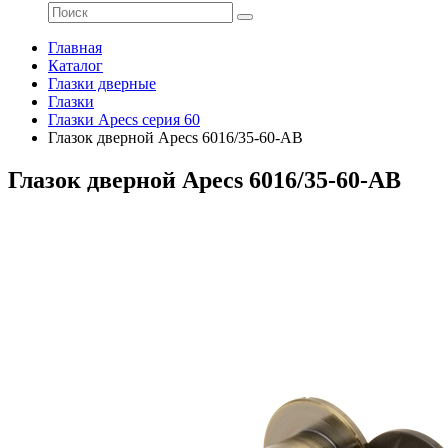
Главная
Каталог
Глазки дверные
Глазки
Глазки Apecs серия 60
Глазок дверной Apecs 6016/35-60-AB
Глазок дверной Apecs 6016/35-60-AB