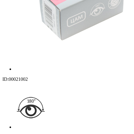
ID:00021002