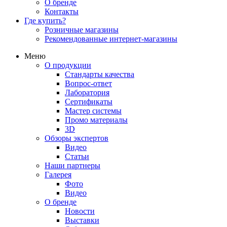
О бренде
Контакты
Где купить?
Розничные магазины
Рекомендованные интернет-магазины
Меню
О продукции
Стандарты качества
Вопрос-ответ
Лаборатория
Сертификаты
Мастер системы
Промо материалы
3D
Обзоры экспертов
Видео
Статьи
Наши партнеры
Галерея
Фото
Видео
О бренде
Новости
Выставки