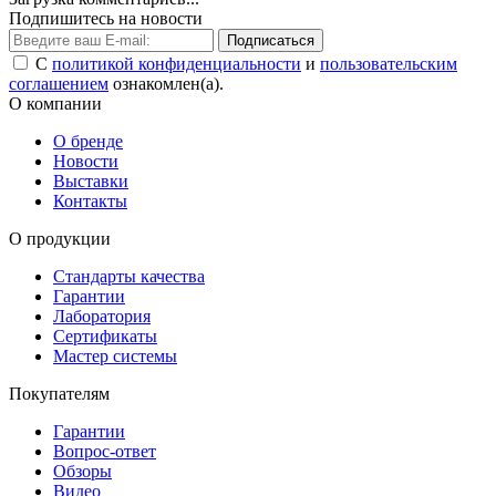
Подпишитесь на новости
Подписаться
С
политикой конфиденциальности
и
пользовательским
соглашением
ознакомлен(а).
О компании
О бренде
Новости
Выставки
Контакты
О продукции
Стандарты качества
Гарантии
Лаборатория
Сертификаты
Мастер системы
Покупателям
Гарантии
Вопрос-ответ
Обзоры
Видео