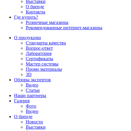
Выставки
О бренде
Контакты
Где купить?
Розничные магазины
Рекомендованные интернет-магазины
О продукции
Стандарты качества
Вопрос-ответ
Лаборатория
Сертификаты
Мастер системы
Промо материалы
3D
Обзоры экспертов
Видео
Статьи
Наши партнеры
Галерея
Фото
Видео
О бренде
Новости
Выставки