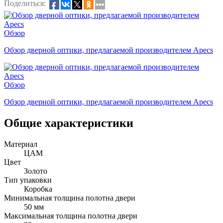
Поделиться:
Обзор
Обзор дверной оптики, предлагаемой производителем Apecs
Обзор
Обзор дверной оптики, предлагаемой производителем Apecs
Общие характеристики
Материал
ЦАМ
Цвет
Золото
Тип упаковки
Коробка
Минимальная толщина полотна двери
50 мм
Максимальная толщина полотна двери