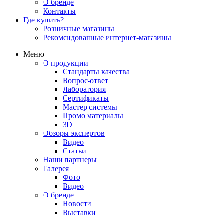
О бренде
Контакты
Где купить?
Розничные магазины
Рекомендованные интернет-магазины
Меню
О продукции
Стандарты качества
Вопрос-ответ
Лаборатория
Сертификаты
Мастер системы
Промо материалы
3D
Обзоры экспертов
Видео
Статьи
Наши партнеры
Галерея
Фото
Видео
О бренде
Новости
Выставки