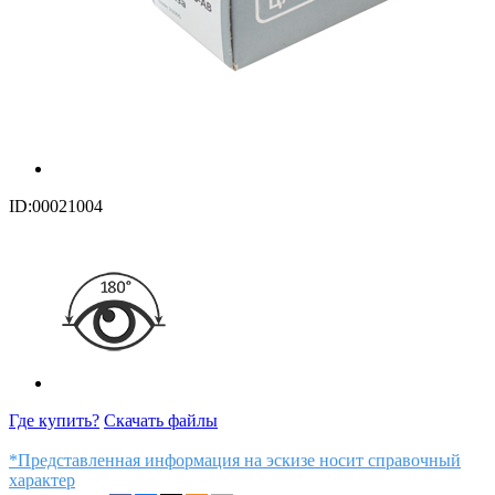
ID:00021004
Где купить?
Скачать файлы
*Представленная информация на эскизе носит справочный
характер