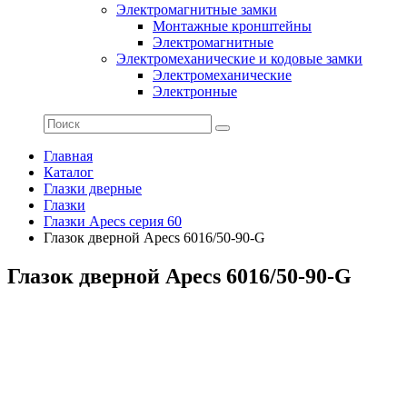
Электромагнитные замки
Монтажные кронштейны
Электромагнитные
Электромеханические и кодовые замки
Электромеханические
Электронные
Главная
Каталог
Глазки дверные
Глазки
Глазки Apecs серия 60
Глазок дверной Apecs 6016/50-90-G
Глазок дверной Apecs 6016/50-90-G