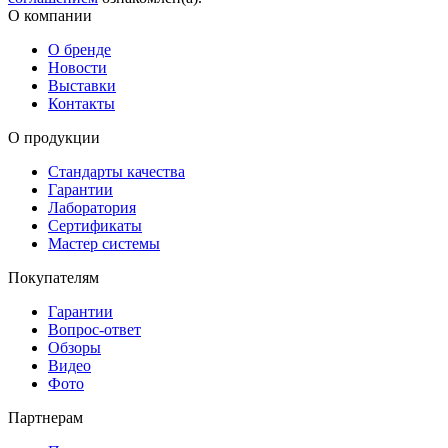
О компании
О бренде
Новости
Выставки
Контакты
О продукции
Стандарты качества
Гарантии
Лаборатория
Сертификаты
Мастер системы
Покупателям
Гарантии
Вопрос-ответ
Обзоры
Видео
Фото
Партнерам