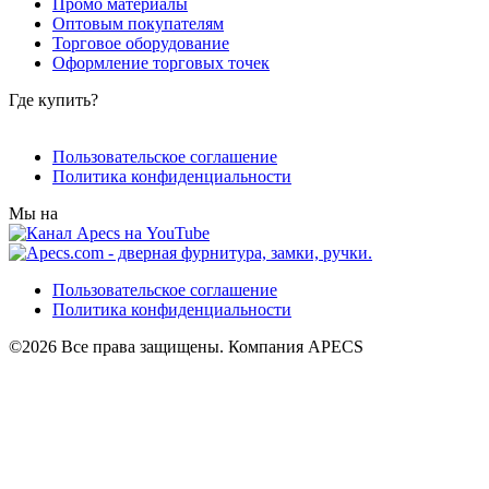
Промо материалы
Оптовым покупателям
Торговое оборудование
Оформление торговых точек
Где купить?
Пользовательское соглашение
Политика конфиденциальности
Мы на
Пользовательское соглашение
Политика конфиденциальности
©2026 Все права защищены. Компания APECS