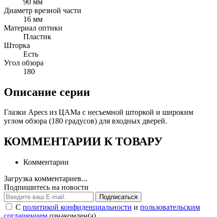
90 мм
Диаметр врезной части
16 мм
Материал оптики
Пластик
Шторка
Есть
Угол обзора 
180
Описание серии
Глазки Apecs из ЦАМа с несъемной шторкой и широким
углом обзора (180 градусов) для входных дверей.
КОММЕНТАРИИ К ТОВАРУ
Комментарии
Загрузка комментариев...
Подпишитесь на новости
Подписаться
С
политикой конфиденциальности
и
пользовательским
соглашением
ознакомлен(а).