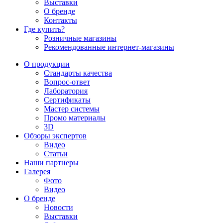
Выставки
О бренде
Контакты
Где купить?
Розничные магазины
Рекомендованные интернет-магазины
О продукции
Стандарты качества
Вопрос-ответ
Лаборатория
Сертификаты
Мастер системы
Промо материалы
3D
Обзоры экспертов
Видео
Статьи
Наши партнеры
Галерея
Фото
Видео
О бренде
Новости
Выставки