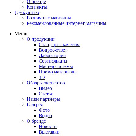
О бренде
Контакты
Где купить?
Розничные магазины
Рекомендованные интернет-магазины
Меню
О продукции
Стандарты качества
Вопрос-ответ
Лаборатория
Сертификаты
Мастер системы
Промо материалы
3D
Обзоры экспертов
Видео
Статьи
Наши партнеры
Галерея
Фото
Видео
О бренде
Новости
Выставки