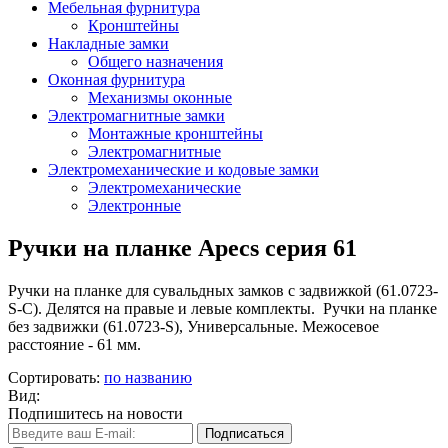
Мебельная фурнитура
Кронштейны
Накладные замки
Общего назначения
Оконная фурнитура
Механизмы оконные
Электромагнитные замки
Монтажные кронштейны
Электромагнитные
Электромеханические и кодовые замки
Электромеханические
Электронные
Ручки на планке Apecs серия 61
Ручки на планке для сувальдных замков с задвижкой (61.0723-
S-C). Делятся на правые и левые комплекты. Ручки на планке
без задвижки (61.0723-S), Универсальные. Межосевое
расстояние - 61 мм.
Сортировать:
по названию
Вид:
Подпишитесь на новости
Подписаться