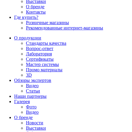
Выставки
О бренде
Контакты
Где купить?
Розничные магазины
Рекомендованные интернет-магазины
О продукции
Стандарты качества
Вопрос-ответ
Лаборатория
Сертификаты
Мастер системы
Промо материалы
3D
Обзоры экспертов
Видео
Статьи
Наши партнеры
Галерея
Фото
Видео
О бренде
Новости
Выставки