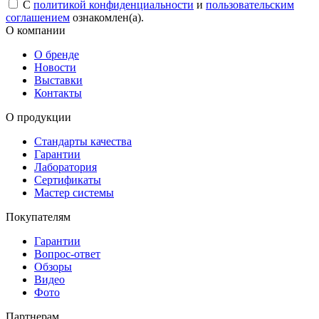
С
политикой конфиденциальности
и
пользовательским
соглашением
ознакомлен(а).
О компании
О бренде
Новости
Выставки
Контакты
О продукции
Стандарты качества
Гарантии
Лаборатория
Сертификаты
Мастер системы
Покупателям
Гарантии
Вопрос-ответ
Обзоры
Видео
Фото
Партнерам