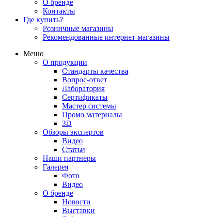
О бренде
Контакты
Где купить?
Розничные магазины
Рекомендованные интернет-магазины
Меню
О продукции
Стандарты качества
Вопрос-ответ
Лаборатория
Сертификаты
Мастер системы
Промо материалы
3D
Обзоры экспертов
Видео
Статьи
Наши партнеры
Галерея
Фото
Видео
О бренде
Новости
Выставки