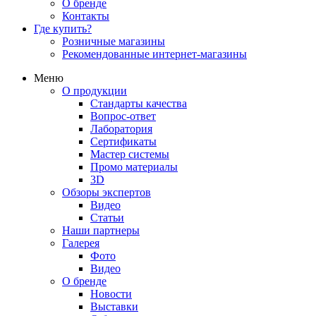
О бренде
Контакты
Где купить?
Розничные магазины
Рекомендованные интернет-магазины
Меню
О продукции
Стандарты качества
Вопрос-ответ
Лаборатория
Сертификаты
Мастер системы
Промо материалы
3D
Обзоры экспертов
Видео
Статьи
Наши партнеры
Галерея
Фото
Видео
О бренде
Новости
Выставки