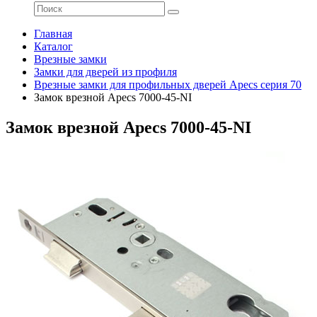
Главная
Каталог
Врезные замки
Замки для дверей из профиля
Врезные замки для профильных дверей Apecs серия 70
Замок врезной Apecs 7000-45-NI
Замок врезной Apecs 7000-45-NI