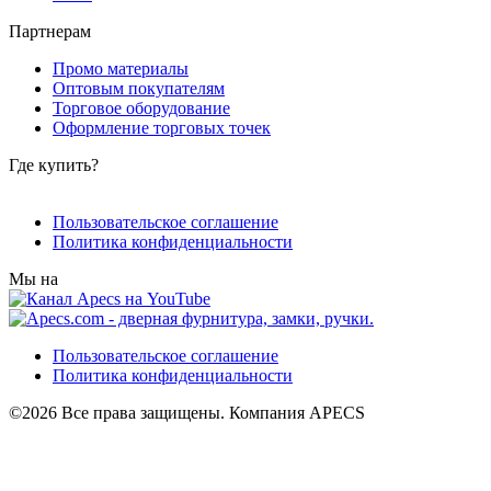
Партнерам
Промо материалы
Оптовым покупателям
Торговое оборудование
Оформление торговых точек
Где купить?
Пользовательское соглашение
Политика конфиденциальности
Мы на
Пользовательское соглашение
Политика конфиденциальности
©2026 Все права защищены. Компания APECS