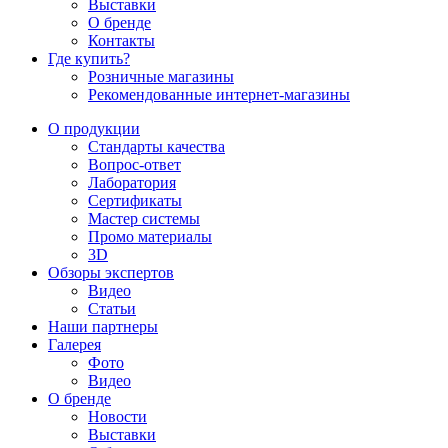
Выставки
О бренде
Контакты
Где купить?
Розничные магазины
Рекомендованные интернет-магазины
О продукции
Стандарты качества
Вопрос-ответ
Лаборатория
Сертификаты
Мастер системы
Промо материалы
3D
Обзоры экспертов
Видео
Статьи
Наши партнеры
Галерея
Фото
Видео
О бренде
Новости
Выставки