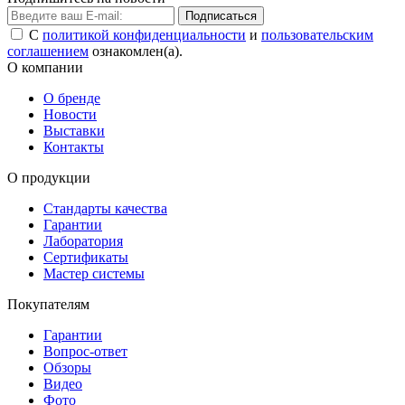
Подписаться
С
политикой конфиденциальности
и
пользовательским
соглашением
ознакомлен(а).
О компании
О бренде
Новости
Выставки
Контакты
О продукции
Стандарты качества
Гарантии
Лаборатория
Сертификаты
Мастер системы
Покупателям
Гарантии
Вопрос-ответ
Обзоры
Видео
Фото