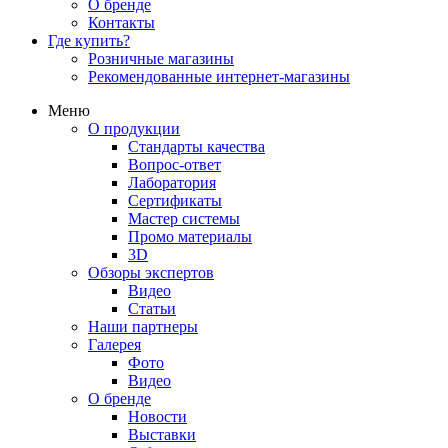
О бренде
Контакты
Где купить?
Розничные магазины
Рекомендованные интернет-магазины
Меню
О продукции
Стандарты качества
Вопрос-ответ
Лаборатория
Сертификаты
Мастер системы
Промо материалы
3D
Обзоры экспертов
Видео
Статьи
Наши партнеры
Галерея
Фото
Видео
О бренде
Новости
Выставки