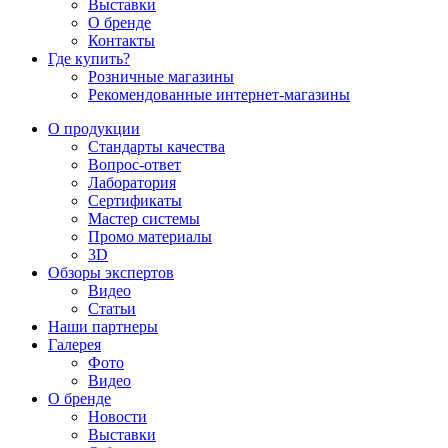
Выставки
О бренде
Контакты
Где купить?
Розничные магазины
Рекомендованные интернет-магазины
О продукции
Стандарты качества
Вопрос-ответ
Лаборатория
Сертификаты
Мастер системы
Промо материалы
3D
Обзоры экспертов
Видео
Статьи
Наши партнеры
Галерея
Фото
Видео
О бренде
Новости
Выставки