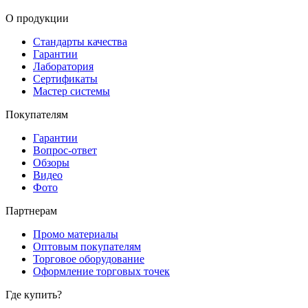
О продукции
Стандарты качества
Гарантии
Лаборатория
Сертификаты
Мастер системы
Покупателям
Гарантии
Вопрос-ответ
Обзоры
Видео
Фото
Партнерам
Промо материалы
Оптовым покупателям
Торговое оборудование
Оформление торговых точек
Где купить?