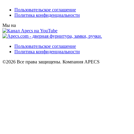
Пользовательское соглашение
Политика конфиденциальности
Мы на
Пользовательское соглашение
Политика конфиденциальности
©2026 Все права защищены. Компания APECS