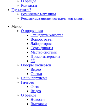
О бренде
Контакты
Где купить?
Розничные магазины
Рекомендованные интернет-магазины
Меню
О продукции
Стандарты качества
Вопрос-ответ
Лаборатория
Сертификаты
Мастер системы
Промо материалы
3D
Обзоры экспертов
Видео
Статьи
Наши партнеры
Галерея
Фото
Видео
О бренде
Новости
Выставки