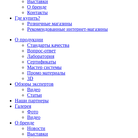
Выставки
О бренде
Контакты
Где купить?
Розничные магазины
Рекомендованные интернет-магазины
О продукции
Стандарты качества
Вопрос-ответ
Лаборатория
Сертификаты
Мастер системы
Промо материалы
3D
Обзоры экспертов
Видео
Статьи
Наши партнеры
Галерея
Фото
Видео
О бренде
Новости
Выставки