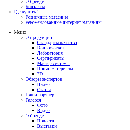
О бренде
Контакты
Где купить?
Розничные магазины
Рекомендованные интернет-магазины
Меню
О продукции
Стандарты качества
Вопрос-ответ
Лаборатория
Сертификаты
Мастер системы
Промо материалы
3D
Обзоры экспертов
Видео
Статьи
Наши партнеры
Галерея
Фото
Видео
О бренде
Новости
Выставки