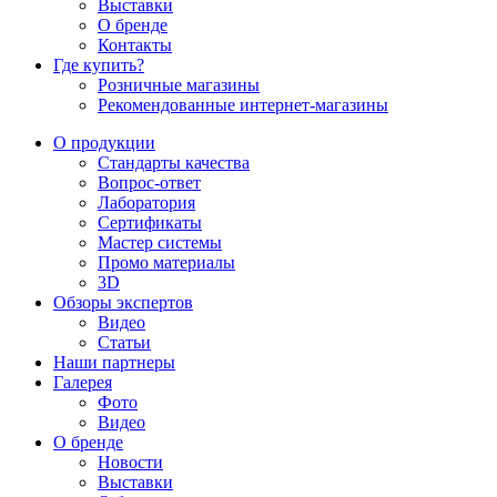
Выставки
О бренде
Контакты
Где купить?
Розничные магазины
Рекомендованные интернет-магазины
О продукции
Стандарты качества
Вопрос-ответ
Лаборатория
Сертификаты
Мастер системы
Промо материалы
3D
Обзоры экспертов
Видео
Статьи
Наши партнеры
Галерея
Фото
Видео
О бренде
Новости
Выставки