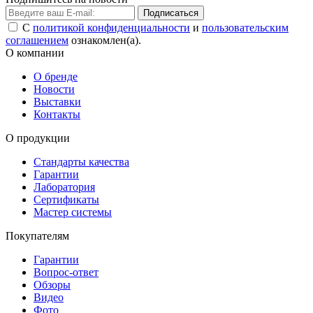
Подписаться
С
политикой конфиденциальности
и
пользовательским
соглашением
ознакомлен(а).
О компании
О бренде
Новости
Выставки
Контакты
О продукции
Стандарты качества
Гарантии
Лаборатория
Сертификаты
Мастер системы
Покупателям
Гарантии
Вопрос-ответ
Обзоры
Видео
Фото