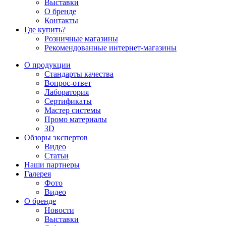
Выставки
О бренде
Контакты
Где купить?
Розничные магазины
Рекомендованные интернет-магазины
О продукции
Стандарты качества
Вопрос-ответ
Лаборатория
Сертификаты
Мастер системы
Промо материалы
3D
Обзоры экспертов
Видео
Статьи
Наши партнеры
Галерея
Фото
Видео
О бренде
Новости
Выставки