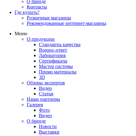
О бренде
Контакты
Где купить?
Розничные магазины
Рекомендованные интернет-магазины
Меню
О продукции
Стандарты качества
Вопрос-ответ
Лаборатория
Сертификаты
Мастер системы
Промо материалы
3D
Обзоры экспертов
Видео
Статьи
Наши партнеры
Галерея
Фото
Видео
О бренде
Новости
Выставки