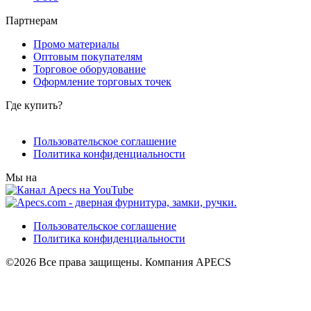
Партнерам
Промо материалы
Оптовым покупателям
Торговое оборудование
Оформление торговых точек
Где купить?
Пользовательское соглашение
Политика конфиденциальности
Мы на
Пользовательское соглашение
Политика конфиденциальности
©2026 Все права защищены. Компания APECS