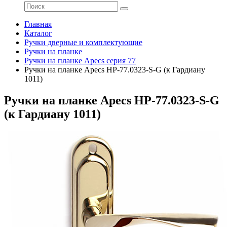
Главная
Каталог
Ручки дверные и комплектующие
Ручки на планке
Ручки на планке Apecs серия 77
Ручки на планке Apecs HP-77.0323-S-G (к Гардиану
1011)
Ручки на планке Apecs HP-77.0323-S-G
(к Гардиану 1011)