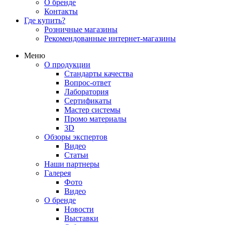
О бренде
Контакты
Где купить?
Розничные магазины
Рекомендованные интернет-магазины
Меню
О продукции
Стандарты качества
Вопрос-ответ
Лаборатория
Сертификаты
Мастер системы
Промо материалы
3D
Обзоры экспертов
Видео
Статьи
Наши партнеры
Галерея
Фото
Видео
О бренде
Новости
Выставки