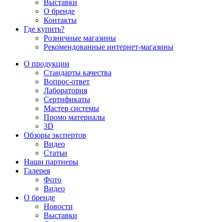
Выставки
О бренде
Контакты
Где купить?
Розничные магазины
Рекомендованные интернет-магазины
О продукции
Стандарты качества
Вопрос-ответ
Лаборатория
Сертификаты
Мастер системы
Промо материалы
3D
Обзоры экспертов
Видео
Статьи
Наши партнеры
Галерея
Фото
Видео
О бренде
Новости
Выставки