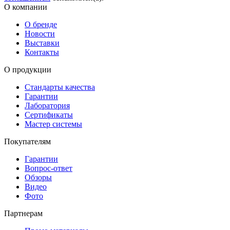
О компании
О бренде
Новости
Выставки
Контакты
О продукции
Стандарты качества
Гарантии
Лаборатория
Сертификаты
Мастер системы
Покупателям
Гарантии
Вопрос-ответ
Обзоры
Видео
Фото
Партнерам