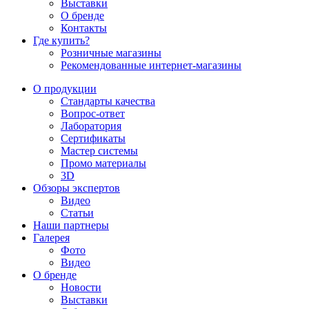
Выставки
О бренде
Контакты
Где купить?
Розничные магазины
Рекомендованные интернет-магазины
О продукции
Стандарты качества
Вопрос-ответ
Лаборатория
Сертификаты
Мастер системы
Промо материалы
3D
Обзоры экспертов
Видео
Статьи
Наши партнеры
Галерея
Фото
Видео
О бренде
Новости
Выставки