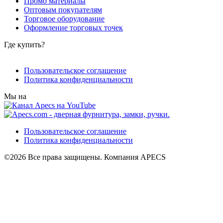
Промо материалы
Оптовым покупателям
Торговое оборудование
Оформление торговых точек
Где купить?
Пользовательское соглашение
Политика конфиденциальности
Мы на
Пользовательское соглашение
Политика конфиденциальности
©2026 Все права защищены. Компания APECS