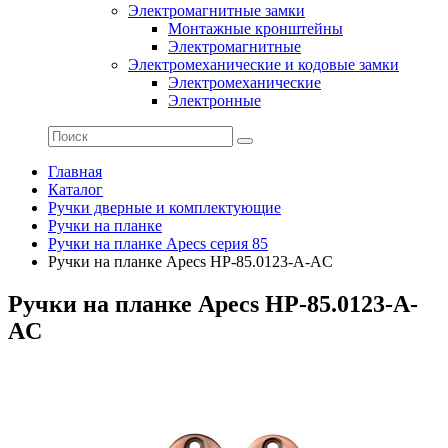
Электромагнитные замки
Монтажные кронштейны
Электромагнитные
Электромеханические и кодовые замки
Электромеханические
Электронные
Главная
Каталог
Ручки дверные и комплектующие
Ручки на планке
Ручки на планке Apecs серия 85
Ручки на планке Apecs HP-85.0123-A-AC
Ручки на планке Apecs HP-85.0123-A-
AC