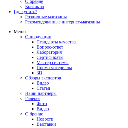
О бренде
Контакты
Где купить?
Розничные магазины
Рекомендованные интернет-магазины
Меню
О продукции
Стандарты качества
Вопрос-ответ
Лаборатория
Сертификаты
Мастер системы
Промо материалы
3D
Обзоры экспертов
Видео
Статьи
Наши партнеры
Галерея
Фото
Видео
О бренде
Новости
Выставки