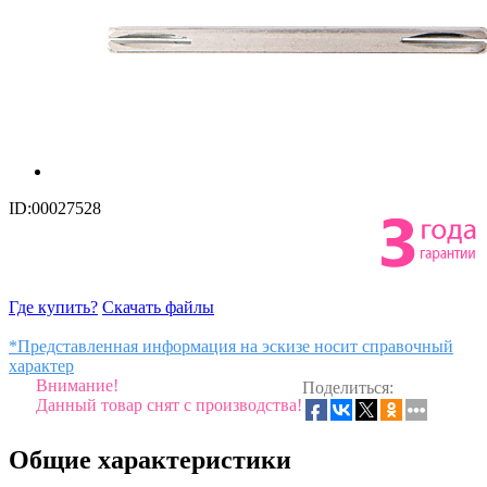
ID:00027528
Где купить?
Скачать файлы
*Представленная информация на эскизе носит справочный
характер
Внимание!
Поделиться:
Данный товар снят с производства!
Общие характеристики