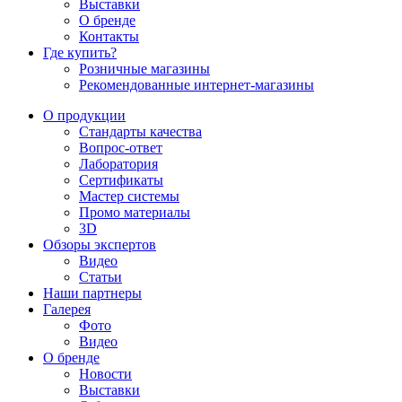
Выставки
О бренде
Контакты
Где купить?
Розничные магазины
Рекомендованные интернет-магазины
О продукции
Стандарты качества
Вопрос-ответ
Лаборатория
Сертификаты
Мастер системы
Промо материалы
3D
Обзоры экспертов
Видео
Статьи
Наши партнеры
Галерея
Фото
Видео
О бренде
Новости
Выставки