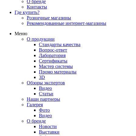
О бренде
Контакты
Где купить?
Розничные магазины
Рекомендованные интернет-магазины
Меню
О продукции
Стандарты качества
Вопрос-ответ
Лаборатория
Сертификаты
Мастер системы
Промо материалы
3D
Обзоры экспертов
Видео
Статьи
Наши партнеры
Галерея
Фото
Видео
О бренде
Новости
Выставки