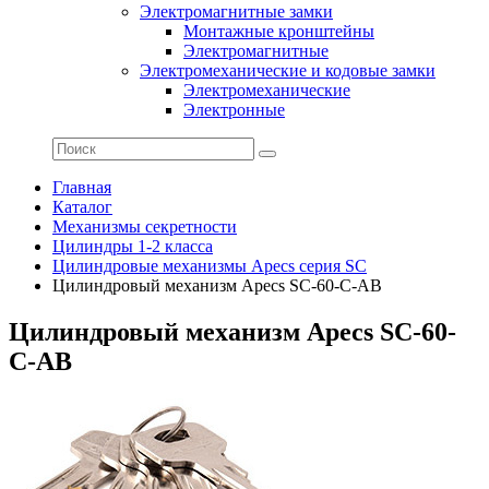
Электромагнитные замки
Монтажные кронштейны
Электромагнитные
Электромеханические и кодовые замки
Электромеханические
Электронные
Главная
Каталог
Механизмы секретности
Цилиндры 1-2 класса
Цилиндровые механизмы Apecs серия SC
Цилиндровый механизм Apecs SC-60-C-AB
Цилиндровый механизм Apecs SC-60-
C-AB