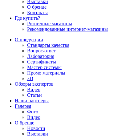
Выставки
О бренде
Контакты
Где купить?
Розничные магазины
Рекомендованные интернет-магазины
О продукции
Стандарты качества
Вопрос-ответ
Лаборатория
Сертификаты
Мастер системы
Промо материалы
3D
Обзоры экспертов
Видео
Статьи
Наши партнеры
Галерея
Фото
Видео
О бренде
Новости
Выставки