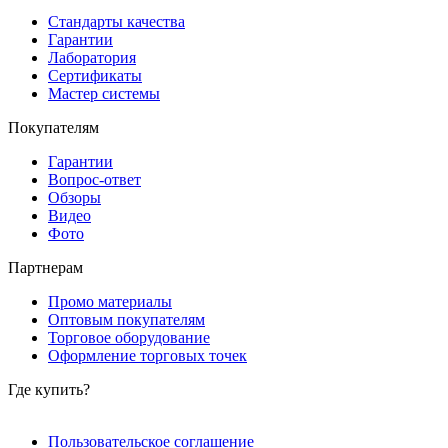
Стандарты качества
Гарантии
Лаборатория
Сертификаты
Мастер системы
Покупателям
Гарантии
Вопрос-ответ
Обзоры
Видео
Фото
Партнерам
Промо материалы
Оптовым покупателям
Торговое оборудование
Оформление торговых точек
Где купить?
Пользовательское соглашение