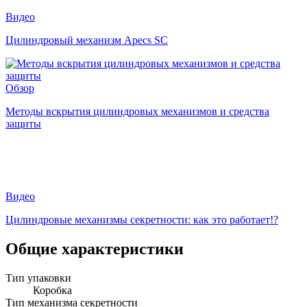
Видео
Цилиндровый механизм Apecs SC
Обзор
Методы вскрытия цилиндровых механизмов и средства
защиты
Видео
Цилиндровые механизмы секретности: как это работает!?
Общие характеристики
Тип упаковки
Коробка
Тип механизма секретности