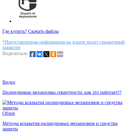
Где купить?
Скачать файлы
*Представленная информация на эскизе носит справочный
характер
Поделиться:
Видео
Цилиндровые механизмы секретности: как это работает!?
Обзор
Методы вскрытия цилиндровых механизмов и средства
защиты