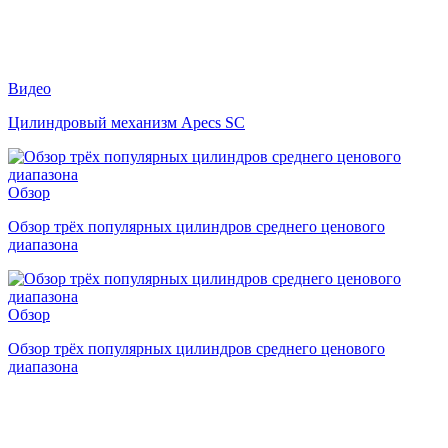
Видео
Цилиндровый механизм Apecs SC
Обзор
Обзор трёх популярных цилиндров среднего ценового
диапазона
Обзор
Обзор трёх популярных цилиндров среднего ценового
диапазона