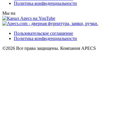
Политика конфиденциальности
Мы на
Пользовательское соглашение
Политика конфиденциальности
©2026 Все права защищены. Компания APECS