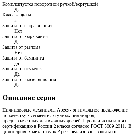
Комплектуется поворотной ручкой/вертушкой
Да
Класс защиты
2
Защита от сворачивания
Нет
Защита от вырывания
Да
Защита от разлома
Нет
Защита от бампинга
да
Защита от отмычек
Да
Защита от высверливания
Да
Описание серии
Цилиндровые механизмы Apecs - оптимальное предложение
по качеству в сегменте латунных цилиндров,
предназначенных для входных дверей. Прошли испытания и
сертификацию в России 2 класса согласно ГОСТ 5089-2011. В
цилиндровых механизмах Apecs реализована защита от