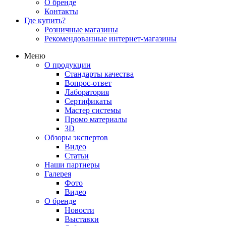
О бренде
Контакты
Где купить?
Розничные магазины
Рекомендованные интернет-магазины
Меню
О продукции
Стандарты качества
Вопрос-ответ
Лаборатория
Сертификаты
Мастер системы
Промо материалы
3D
Обзоры экспертов
Видео
Статьи
Наши партнеры
Галерея
Фото
Видео
О бренде
Новости
Выставки