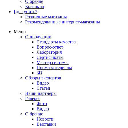
О бренде
Контакты
Где купить?
Розничные магазины
Рекомендованные интернет-магазины
Меню
О продукции
Стандарты качества
Вопрос-ответ
Лаборатория
Сертификаты
Мастер системы
Промо материалы
3D
Обзоры экспертов
Видео
Статьи
Наши партнеры
Галерея
Фото
Видео
О бренде
Новости
Выставки