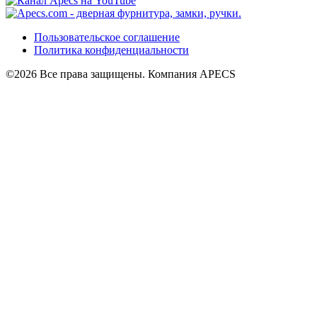
Пользовательское соглашение
Политика конфиденциальности
©2026 Все права защищены. Компания APECS