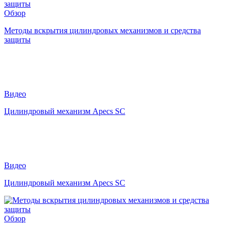
Обзор
Методы вскрытия цилиндровых механизмов и средства
защиты
Видео
Цилиндровый механизм Apecs SC
Видео
Цилиндровый механизм Apecs SC
Обзор