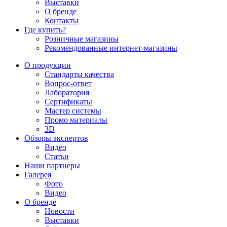
Выставки
О бренде
Контакты
Где купить?
Розничные магазины
Рекомендованные интернет-магазины
О продукции
Стандарты качества
Вопрос-ответ
Лаборатория
Сертификаты
Мастер системы
Промо материалы
3D
Обзоры экспертов
Видео
Статьи
Наши партнеры
Галерея
Фото
Видео
О бренде
Новости
Выставки