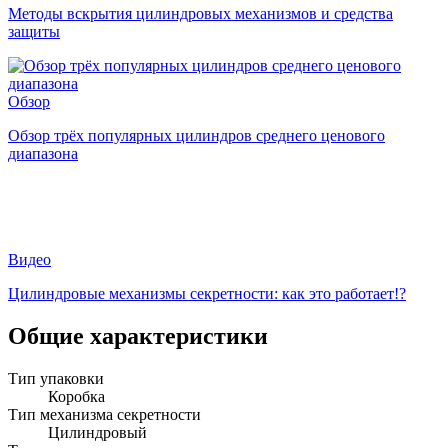
Методы вскрытия цилиндровых механизмов и средства
защиты
Обзор
Обзор трёх популярных цилиндров среднего ценового
диапазона
Видео
Цилиндровые механизмы секретности: как это работает!?
Общие характеристики
Тип упаковки
Коробка
Тип механизма секретности
Цилиндровый