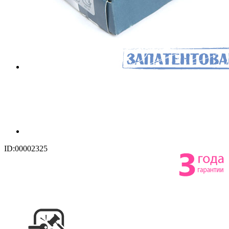
ID:00002325