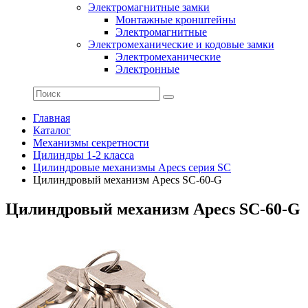
Электромагнитные замки
Монтажные кронштейны
Электромагнитные
Электромеханические и кодовые замки
Электромеханические
Электронные
Главная
Каталог
Механизмы секретности
Цилиндры 1-2 класса
Цилиндровые механизмы Apecs серия SC
Цилиндровый механизм Apecs SC-60-G
Цилиндровый механизм Apecs SC-60-G