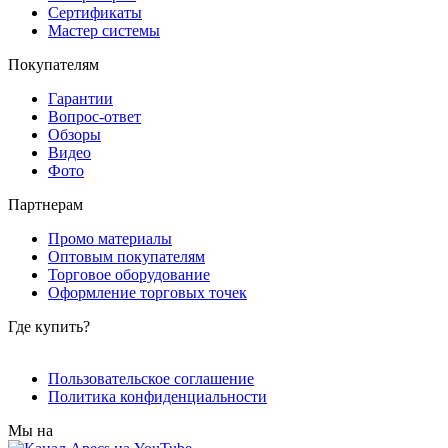
Сертификаты
Мастер системы
Покупателям
Гарантии
Вопрос-ответ
Обзоры
Видео
Фото
Партнерам
Промо материалы
Оптовым покупателям
Торговое оборудование
Оформление торговых точек
Где купить?
Пользовательское соглашение
Политика конфиденциальности
Мы на