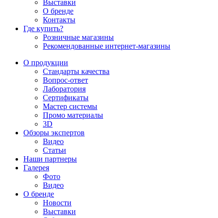
Выставки
О бренде
Контакты
Где купить?
Розничные магазины
Рекомендованные интернет-магазины
О продукции
Стандарты качества
Вопрос-ответ
Лаборатория
Сертификаты
Мастер системы
Промо материалы
3D
Обзоры экспертов
Видео
Статьи
Наши партнеры
Галерея
Фото
Видео
О бренде
Новости
Выставки