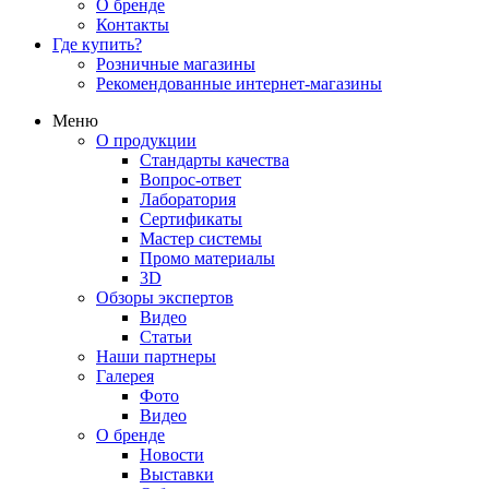
О бренде
Контакты
Где купить?
Розничные магазины
Рекомендованные интернет-магазины
Меню
О продукции
Стандарты качества
Вопрос-ответ
Лаборатория
Сертификаты
Мастер системы
Промо материалы
3D
Обзоры экспертов
Видео
Статьи
Наши партнеры
Галерея
Фото
Видео
О бренде
Новости
Выставки