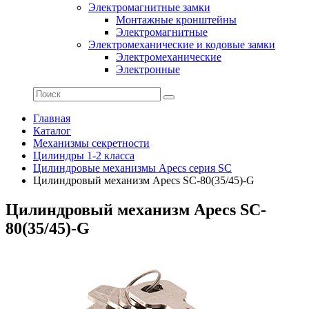
Электромагнитные замки
Монтажные кронштейны
Электромагнитные
Электромеханические и кодовые замки
Электромеханические
Электронные
Главная
Каталог
Механизмы секретности
Цилиндры 1-2 класса
Цилиндровые механизмы Apecs серия SC
Цилиндровый механизм Apecs SC-80(35/45)-G
Цилиндровый механизм Apecs SC-
80(35/45)-G