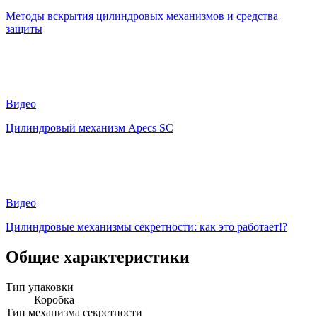
Методы вскрытия цилиндровых механизмов и средства
защиты
Видео
Цилиндровый механизм Apecs SC
Видео
Цилиндровые механизмы секретности: как это работает!?
Общие характеристики
Тип упаковки
Коробка
Тип механизма секретности