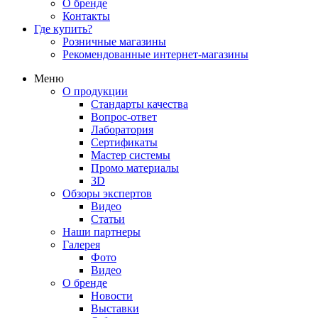
О бренде
Контакты
Где купить?
Розничные магазины
Рекомендованные интернет-магазины
Меню
О продукции
Стандарты качества
Вопрос-ответ
Лаборатория
Сертификаты
Мастер системы
Промо материалы
3D
Обзоры экспертов
Видео
Статьи
Наши партнеры
Галерея
Фото
Видео
О бренде
Новости
Выставки