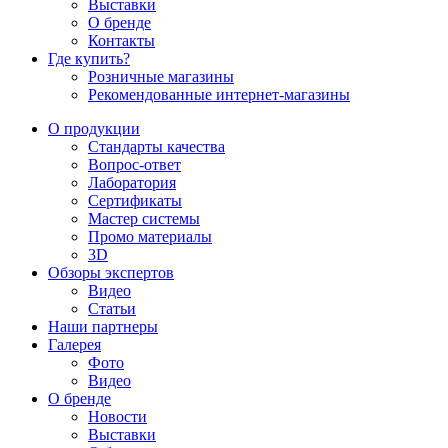
Выставки
О бренде
Контакты
Где купить?
Розничные магазины
Рекомендованные интернет-магазины
О продукции
Стандарты качества
Вопрос-ответ
Лаборатория
Сертификаты
Мастер системы
Промо материалы
3D
Обзоры экспертов
Видео
Статьи
Наши партнеры
Галерея
Фото
Видео
О бренде
Новости
Выставки