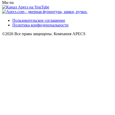
Мы на
Пользовательское соглашение
Политика конфиденциальности
©2026 Все права защищены. Компания APECS