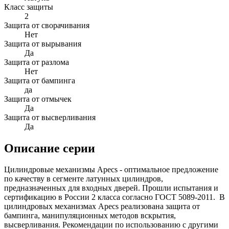
Класс защиты
2
Защита от сворачивания
Нет
Защита от вырывания
Да
Защита от разлома
Нет
Защита от бампинга
да
Защита от отмычек
Да
Защита от высверливания
Да
Описание серии
Цилиндровые механизмы Apecs - оптимальное предложение
по качеству в сегменте латунных цилиндров,
предназначенных для входных дверей. Прошли испытания и
сертификацию в России 2 класса согласно ГОСТ 5089-2011. В
цилиндровых механизмах Apecs реализована защита от
бампинга, манипуляционных методов вскрытия,
высверливания. Рекомендации по использованию с другими