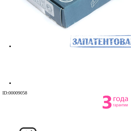
ID:00009058