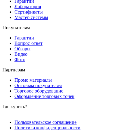
Гарантии
Лаборатория
Сертификаты
Мастер системы
Покупателям
Гарантии
Вопрос-ответ
Обзоры
Видео
Фото
Партнерам
Промо материалы
Оптовым покупателям
Торговое оборудование
Оформление торговых точек
Где купить?
Пользовательское соглашение
Политика конфиденциальности