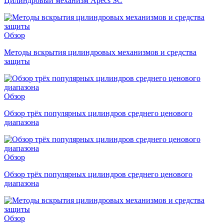
Цилиндровый механизм Apecs SC
Обзор
Методы вскрытия цилиндровых механизмов и средства
защиты
Обзор
Обзор трёх популярных цилиндров среднего ценового
диапазона
Обзор
Обзор трёх популярных цилиндров среднего ценового
диапазона
Обзор