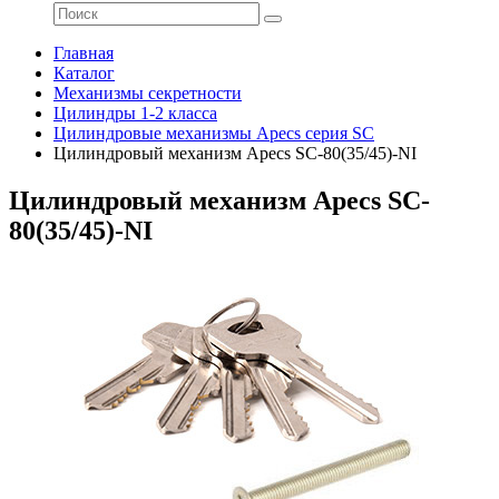
Главная
Каталог
Механизмы секретности
Цилиндры 1-2 класса
Цилиндровые механизмы Apecs серия SC
Цилиндровый механизм Apecs SC-80(35/45)-NI
Цилиндровый механизм Apecs SC-
80(35/45)-NI