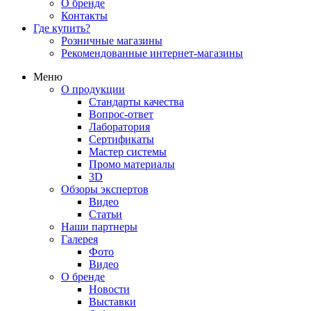
О бренде
Контакты
Где купить?
Розничные магазины
Рекомендованные интернет-магазины
Меню
О продукции
Стандарты качества
Вопрос-ответ
Лаборатория
Сертификаты
Мастер системы
Промо материалы
3D
Обзоры экспертов
Видео
Статьи
Наши партнеры
Галерея
Фото
Видео
О бренде
Новости
Выставки