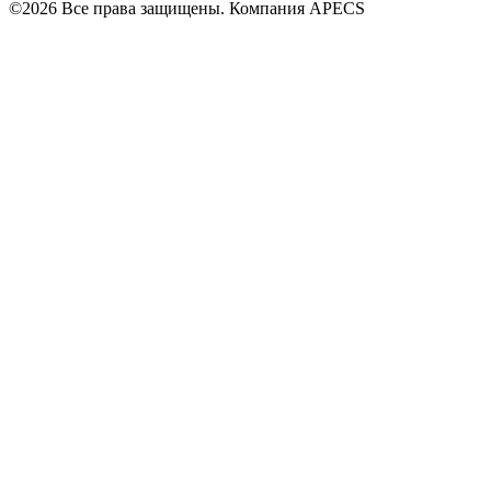
©2026 Все права защищены. Компания APECS