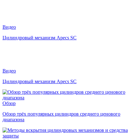
Видео
Цилиндровый механизм Apecs SC
Видео
Цилиндровый механизм Apecs SC
Обзор
Обзор трёх популярных цилиндров среднего ценового
диапазона