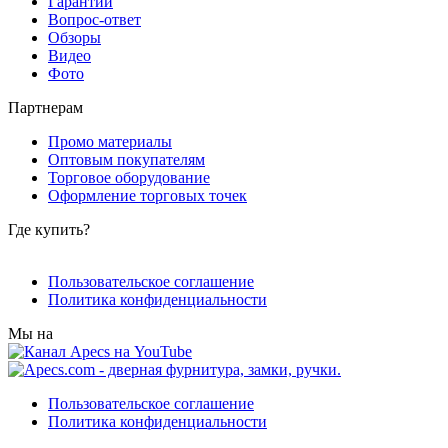
Гарантии
Вопрос-ответ
Обзоры
Видео
Фото
Партнерам
Промо материалы
Оптовым покупателям
Торговое оборудование
Оформление торговых точек
Где купить?
Пользовательское соглашение
Политика конфиденциальности
Мы на
Пользовательское соглашение
Политика конфиденциальности