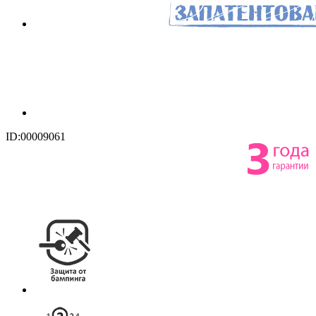
ID:00009061