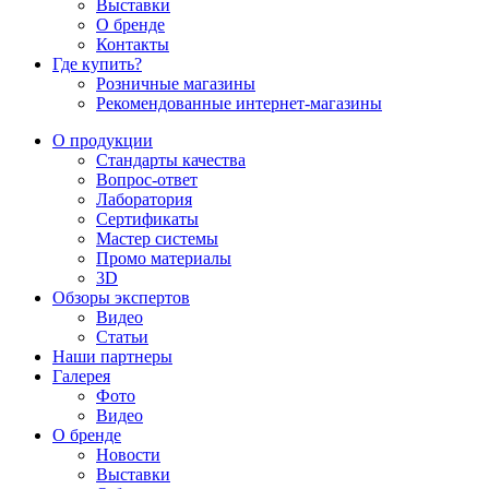
Выставки
О бренде
Контакты
Где купить?
Розничные магазины
Рекомендованные интернет-магазины
О продукции
Стандарты качества
Вопрос-ответ
Лаборатория
Сертификаты
Мастер системы
Промо материалы
3D
Обзоры экспертов
Видео
Статьи
Наши партнеры
Галерея
Фото
Видео
О бренде
Новости
Выставки