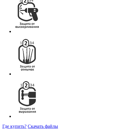
Где купить?
Скачать файлы