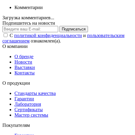
Комментарии
Загрузка комментариев...
Подпишитесь на новости
Подписаться
С
политикой конфиденциальности
и
пользовательским
соглашением
ознакомлен(а).
О компании
О бренде
Новости
Выставки
Контакты
О продукции
Стандарты качества
Гарантии
Лаборатория
Сертификаты
Мастер системы
Покупателям