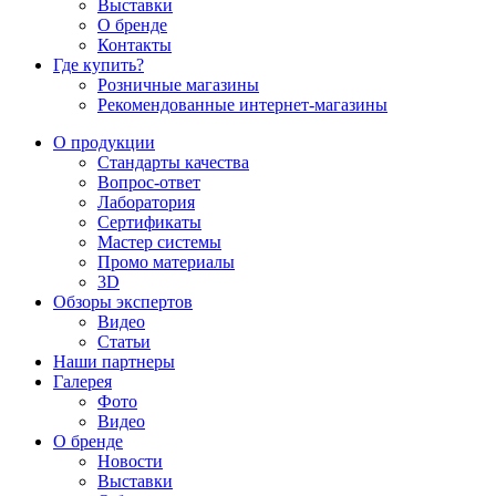
Выставки
О бренде
Контакты
Где купить?
Розничные магазины
Рекомендованные интернет-магазины
О продукции
Стандарты качества
Вопрос-ответ
Лаборатория
Сертификаты
Мастер системы
Промо материалы
3D
Обзоры экспертов
Видео
Статьи
Наши партнеры
Галерея
Фото
Видео
О бренде
Новости
Выставки