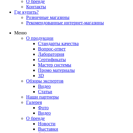
О бренде
Контакты
Где купить?
Розничные магазины
Рекомендованные интернет-магазины
Меню
О продукции
Стандарты качества
Вопрос-ответ
Лаборатория
Сертификаты
Мастер системы
Промо материалы
3D
Обзоры экспертов
Видео
Статьи
Наши партнеры
Галерея
Фото
Видео
О бренде
Новости
Выставки