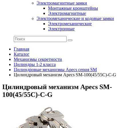
Электромагнитные замки
Монтажные кронштейны
Электромагнитные
Электромеханические и кодовые замки
Электромеханические
Электронные
Главная
Каталог
Механизмы секретности
Цилиндры 1-2 класса
Цилиндровые механизмы Apecs серия SM
Цилиндровый механизм Apecs SM-100(45/55C)-C-G
Цилиндровый механизм Apecs SM-
100(45/55C)-C-G