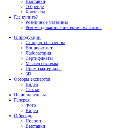
Выставки
О бренде
Контакты
Где купить?
Розничные магазины
Рекомендованные интернет-магазины
О продукции
Стандарты качества
Вопрос-ответ
Лаборатория
Сертификаты
Мастер системы
Промо материалы
3D
Обзоры экспертов
Видео
Статьи
Наши партнеры
Галерея
Фото
Видео
О бренде
Новости
Выставки