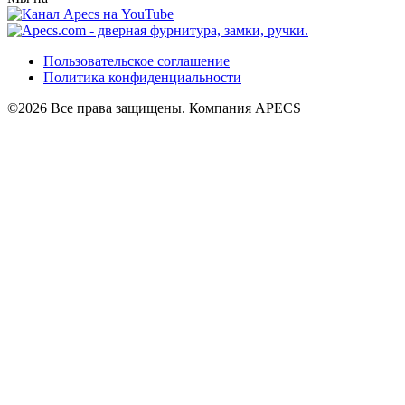
Пользовательское соглашение
Политика конфиденциальности
©2026 Все права защищены. Компания APECS