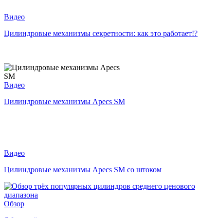
Видео
Цилиндровые механизмы секретности: как это работает!?
Видео
Цилиндровые механизмы Apecs SM
Видео
Цилиндровые механизмы Apecs SM со штоком
Обзор