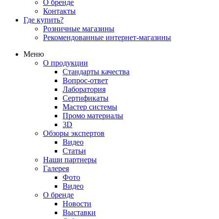
О бренде
Контакты
Где купить?
Розничные магазины
Рекомендованные интернет-магазины
Меню
О продукции
Стандарты качества
Вопрос-ответ
Лаборатория
Сертификаты
Мастер системы
Промо материалы
3D
Обзоры экспертов
Видео
Статьи
Наши партнеры
Галерея
Фото
Видео
О бренде
Новости
Выставки