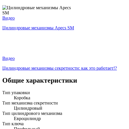
Видео
Цилиндровые механизмы Apecs SM
Видео
Цилиндровые механизмы секретности: как это работает!?
Общие характеристики
Тип упаковки
Коробка
Тип механизма секретности
Цилиндровый
Тип цилиндрового механизма
Евроцилиндр
Тип ключа
Профильный