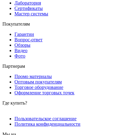
Лаборатория
Сертификаты
Мастер системы
Покупателям
Гарантии
Вопрос-ответ
Обзоры
Видео
Фото
Партнерам
Промо материалы
Оптовым покупателям
Торговое оборудование
Оформление торговых точек
Где купить?
Пользовательское соглашение
Политика конфиденциальности
Мы на