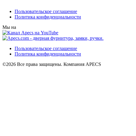
Пользовательское соглашение
Политика конфиденциальности
Мы на
Пользовательское соглашение
Политика конфиденциальности
©2026 Все права защищены. Компания APECS