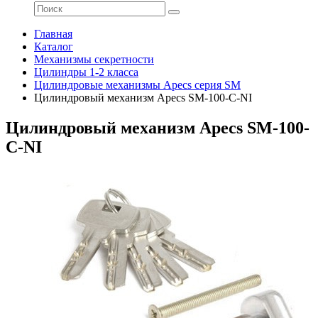
Главная
Каталог
Механизмы секретности
Цилиндры 1-2 класса
Цилиндровые механизмы Apecs серия SM
Цилиндровый механизм Apecs SM-100-C-NI
Цилиндровый механизм Apecs SM-100-
C-NI