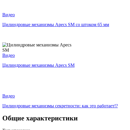
Видео
Цилиндровые механизмы Apecs SM со штоком 65 мм
Видео
Цилиндровые механизмы Apecs SM
Видео
Цилиндровые механизмы секретности: как это работает!?
Общие характеристики