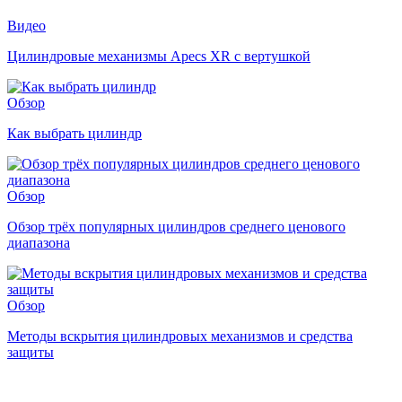
Видео
Цилиндровые механизмы Apecs XR с вертушкой
Обзор
Как выбрать цилиндр
Обзор
Обзор трёх популярных цилиндров среднего ценового
диапазона
Обзор
Методы вскрытия цилиндровых механизмов и средства
защиты