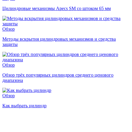
Цилиндровые механизмы Apecs SM со штоком 65 мм
Обзор
Методы вскрытия цилиндровых механизмов и средства
защиты
Обзор
Обзор трёх популярных цилиндров среднего ценового
диапазона
Обзор
Как выбрать цилиндр