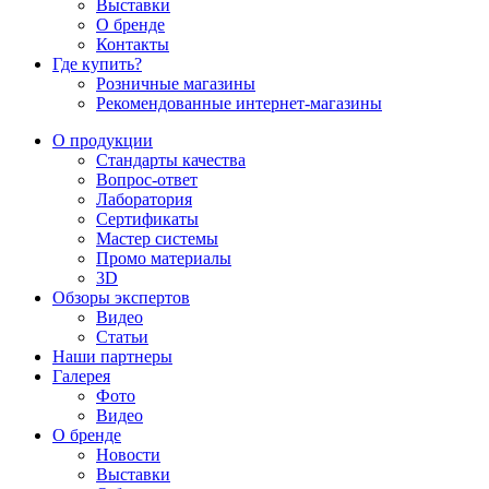
Выставки
О бренде
Контакты
Где купить?
Розничные магазины
Рекомендованные интернет-магазины
О продукции
Стандарты качества
Вопрос-ответ
Лаборатория
Сертификаты
Мастер системы
Промо материалы
3D
Обзоры экспертов
Видео
Статьи
Наши партнеры
Галерея
Фото
Видео
О бренде
Новости
Выставки