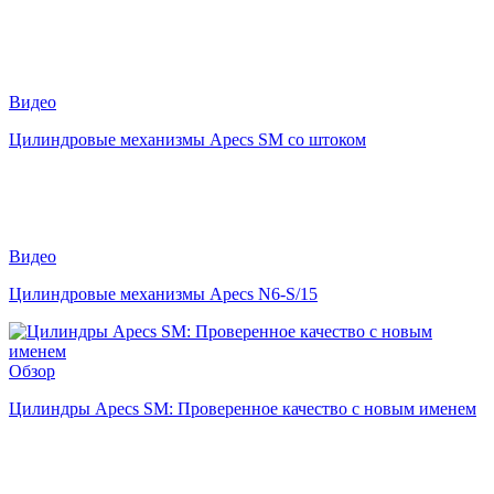
Видео
Цилиндровые механизмы Apecs SM со штоком
Видео
Цилиндровые механизмы Apecs N6-S/15
Обзор
Цилиндры Apecs SM: Проверенное качество с новым именем