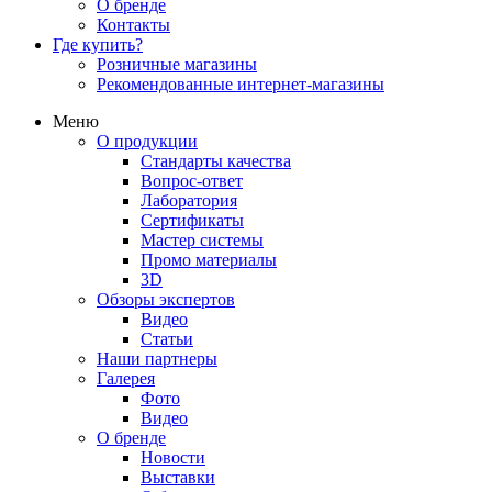
О бренде
Контакты
Где купить?
Розничные магазины
Рекомендованные интернет-магазины
Меню
О продукции
Стандарты качества
Вопрос-ответ
Лаборатория
Сертификаты
Мастер системы
Промо материалы
3D
Обзоры экспертов
Видео
Статьи
Наши партнеры
Галерея
Фото
Видео
О бренде
Новости
Выставки