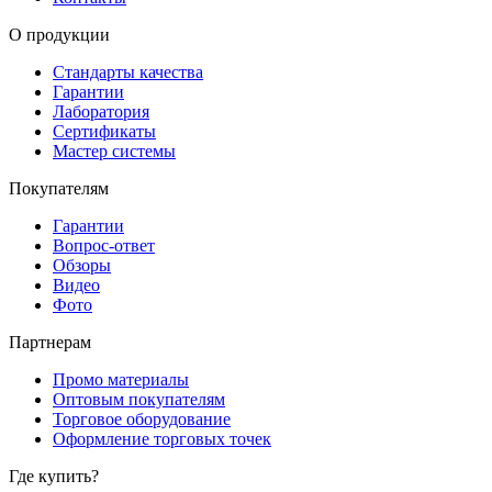
О продукции
Стандарты качества
Гарантии
Лаборатория
Сертификаты
Мастер системы
Покупателям
Гарантии
Вопрос-ответ
Обзоры
Видео
Фото
Партнерам
Промо материалы
Оптовым покупателям
Торговое оборудование
Оформление торговых точек
Где купить?