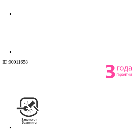
ID:00011658