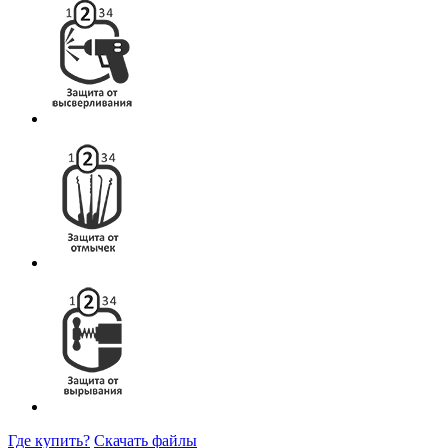
Где купить?
Скачать файлы