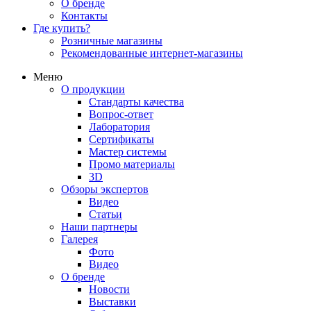
О бренде
Контакты
Где купить?
Розничные магазины
Рекомендованные интернет-магазины
Меню
О продукции
Стандарты качества
Вопрос-ответ
Лаборатория
Сертификаты
Мастер системы
Промо материалы
3D
Обзоры экспертов
Видео
Статьи
Наши партнеры
Галерея
Фото
Видео
О бренде
Новости
Выставки