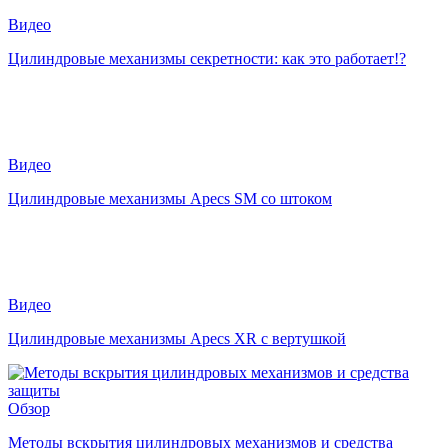
Видео
Цилиндровые механизмы секретности: как это работает!?
Видео
Цилиндровые механизмы Apecs SM со штоком
Видео
Цилиндровые механизмы Apecs XR с вертушкой
Обзор
Методы вскрытия цилиндровых механизмов и средства