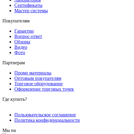
Сертификаты
Мастер системы
Покупателям
Гарантии
Вопрос-ответ
Обзоры
Видео
Фото
Партнерам
Промо материалы
Оптовым покупателям
Торговое оборудование
Оформление торговых точек
Где купить?
Пользовательское соглашение
Политика конфиденциальности
Мы на