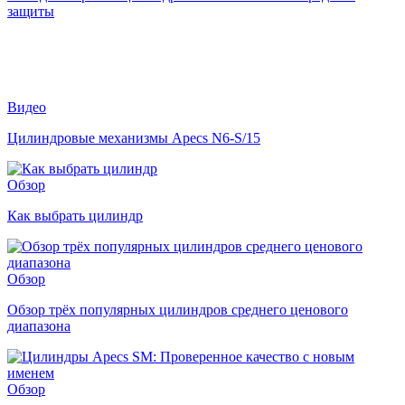
защиты
Видео
Цилиндровые механизмы Apecs N6-S/15
Обзор
Как выбрать цилиндр
Обзор
Обзор трёх популярных цилиндров среднего ценового
диапазона
Обзор