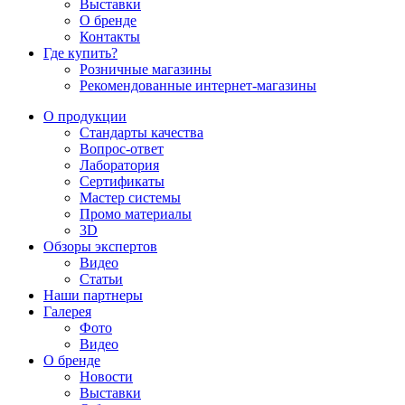
Выставки
О бренде
Контакты
Где купить?
Розничные магазины
Рекомендованные интернет-магазины
О продукции
Стандарты качества
Вопрос-ответ
Лаборатория
Сертификаты
Мастер системы
Промо материалы
3D
Обзоры экспертов
Видео
Статьи
Наши партнеры
Галерея
Фото
Видео
О бренде
Новости
Выставки