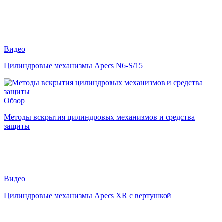
Видео
Цилиндровые механизмы Apecs N6-S/15
Обзор
Методы вскрытия цилиндровых механизмов и средства
защиты
Видео
Цилиндровые механизмы Apecs XR с вертушкой