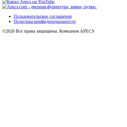
Пользовательское соглашение
Политика конфиденциальности
©2026 Все права защищены. Компания APECS