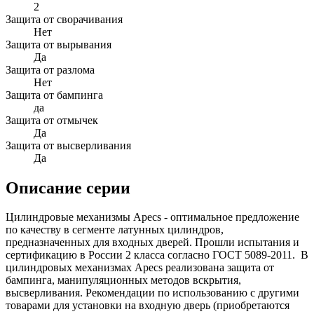
2
Защита от сворачивания
Нет
Защита от вырывания
Да
Защита от разлома
Нет
Защита от бампинга
да
Защита от отмычек
Да
Защита от высверливания
Да
Описание серии
Цилиндровые механизмы Apecs - оптимальное предложение
по качеству в сегменте латунных цилиндров,
предназначенных для входных дверей. Прошли испытания и
сертификацию в России 2 класса согласно ГОСТ 5089-2011. В
цилиндровых механизмах Apecs реализована защита от
бампинга, манипуляционных методов вскрытия,
высверливания. Рекомендации по использованию с другими
товарами для установки на входную дверь (приобретаются