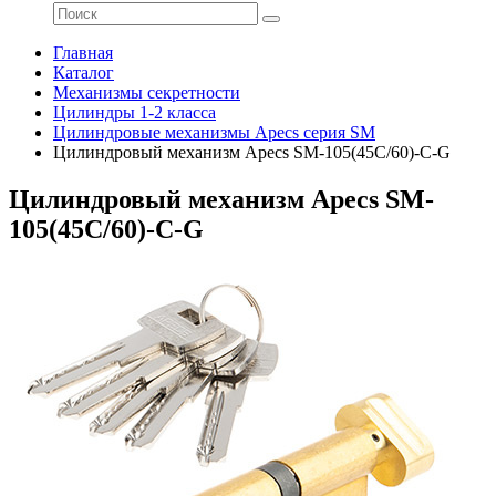
Главная
Каталог
Механизмы секретности
Цилиндры 1-2 класса
Цилиндровые механизмы Apecs серия SM
Цилиндровый механизм Apecs SM-105(45C/60)-C-G
Цилиндровый механизм Apecs SM-
105(45C/60)-C-G