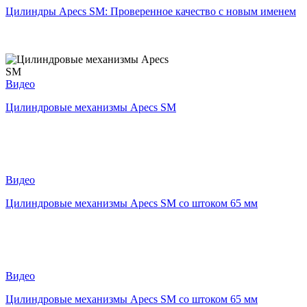
Цилиндры Apecs SM: Проверенное качество с новым именем
Видео
Цилиндровые механизмы Apecs SM
Видео
Цилиндровые механизмы Apecs SM со штоком 65 мм
Видео
Цилиндровые механизмы Apecs SM со штоком 65 мм