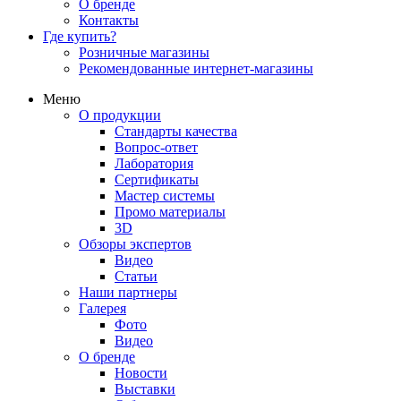
О бренде
Контакты
Где купить?
Розничные магазины
Рекомендованные интернет-магазины
Меню
О продукции
Стандарты качества
Вопрос-ответ
Лаборатория
Сертификаты
Мастер системы
Промо материалы
3D
Обзоры экспертов
Видео
Статьи
Наши партнеры
Галерея
Фото
Видео
О бренде
Новости
Выставки