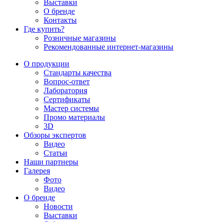
Выставки
О бренде
Контакты
Где купить?
Розничные магазины
Рекомендованные интернет-магазины
О продукции
Стандарты качества
Вопрос-ответ
Лаборатория
Сертификаты
Мастер системы
Промо материалы
3D
Обзоры экспертов
Видео
Статьи
Наши партнеры
Галерея
Фото
Видео
О бренде
Новости
Выставки