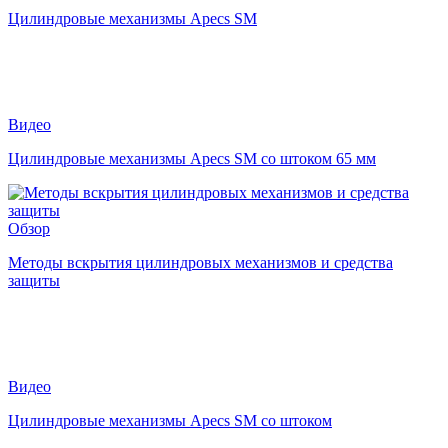
Цилиндровые механизмы Apecs SM
Видео
Цилиндровые механизмы Apecs SM со штоком 65 мм
Обзор
Методы вскрытия цилиндровых механизмов и средства
защиты
Видео
Цилиндровые механизмы Apecs SM со штоком