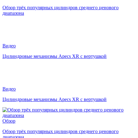
Обзор трёх популярных цилиндров среднего ценового
диапазона
Видео
Цилиндровые механизмы Apecs XR с вертушкой
Видео
Цилиндровые механизмы Apecs XR с вертушкой
Обзор
Обзор трёх популярных цилиндров среднего ценового
диапазона