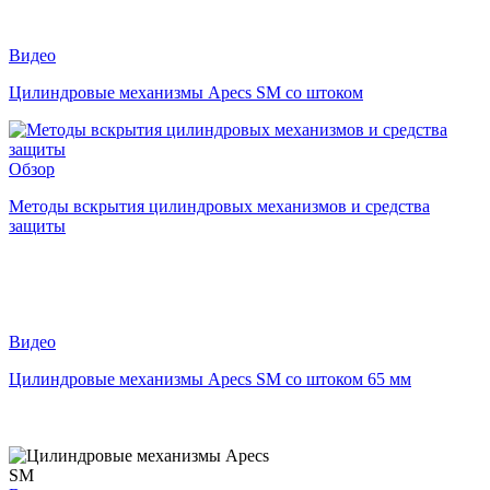
Видео
Цилиндровые механизмы Apecs SM со штоком
Обзор
Методы вскрытия цилиндровых механизмов и средства
защиты
Видео
Цилиндровые механизмы Apecs SM со штоком 65 мм