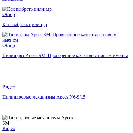
Обзор
Как выбрать цилиндр
Обзор
Цилиндры Apecs SM: Проверенное качество с новым именем
Видео
Цилиндровые механизмы Apecs N6-S/15
Видео