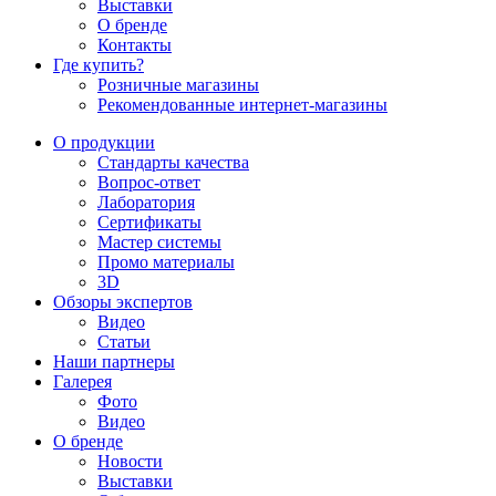
Выставки
О бренде
Контакты
Где купить?
Розничные магазины
Рекомендованные интернет-магазины
О продукции
Стандарты качества
Вопрос-ответ
Лаборатория
Сертификаты
Мастер системы
Промо материалы
3D
Обзоры экспертов
Видео
Статьи
Наши партнеры
Галерея
Фото
Видео
О бренде
Новости
Выставки