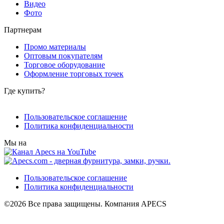
Видео
Фото
Партнерам
Промо материалы
Оптовым покупателям
Торговое оборудование
Оформление торговых точек
Где купить?
Пользовательское соглашение
Политика конфиденциальности
Мы на
Пользовательское соглашение
Политика конфиденциальности
©2026 Все права защищены. Компания APECS