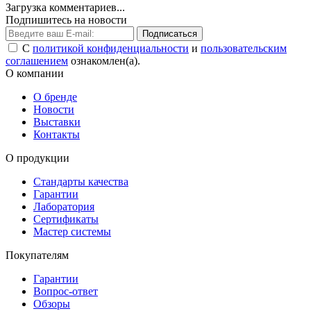
Загрузка комментариев...
Подпишитесь на новости
Подписаться
С
политикой конфиденциальности
и
пользовательским
соглашением
ознакомлен(а).
О компании
О бренде
Новости
Выставки
Контакты
О продукции
Стандарты качества
Гарантии
Лаборатория
Сертификаты
Мастер системы
Покупателям
Гарантии
Вопрос-ответ
Обзоры