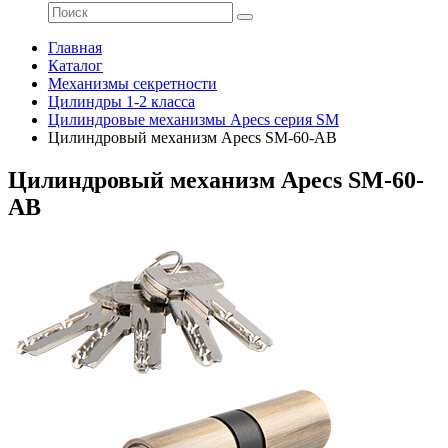
Главная
Каталог
Механизмы секретности
Цилиндры 1-2 класса
Цилиндровые механизмы Apecs серия SM
Цилиндровый механизм Apecs SM-60-AB
Цилиндровый механизм Apecs SM-60-
AB