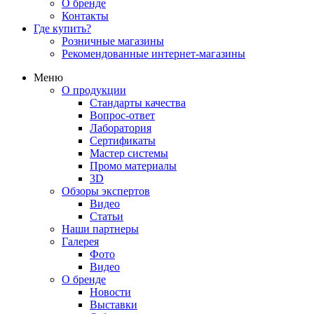
О бренде
Контакты
Где купить?
Розничные магазины
Рекомендованные интернет-магазины
Меню
О продукции
Стандарты качества
Вопрос-ответ
Лаборатория
Сертификаты
Мастер системы
Промо материалы
3D
Обзоры экспертов
Видео
Статьи
Наши партнеры
Галерея
Фото
Видео
О бренде
Новости
Выставки