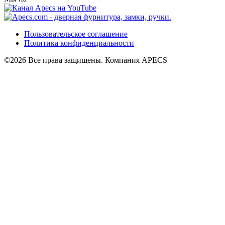
Пользовательское соглашение
Политика конфиденциальности
©2026 Все права защищены. Компания APECS