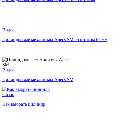
Видео
Цилиндровые механизмы Apecs SM со штоком 65 мм
Видео
Цилиндровые механизмы Apecs SM
Обзор
Как выбрать цилиндр