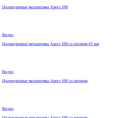
Цилиндровые механизмы Apecs SM
Видео
Цилиндровые механизмы Apecs SM со штоком 65 мм
Видео
Цилиндровые механизмы Apecs SM со штоком
Видео
Цилиндровые механизмы Apecs SM со штоком