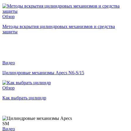
Обзор
Методы вскрытия цилиндровых механизмов и средства
защиты
Видео
Цилиндровые механизмы Apecs N6-S/15
Обзор
Как выбрать цилиндр
Видео