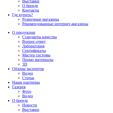
Выставки
О бренде
Контакты
Где купить?
Розничные магазины
Рекомендованные интернет-магазины
О продукции
Стандарты качества
Вопрос-ответ
Лаборатория
Сертификаты
Мастер системы
Промо материалы
3D
Обзоры экспертов
Видео
Статьи
Наши партнеры
Галерея
Фото
Видео
О бренде
Новости
Выставки