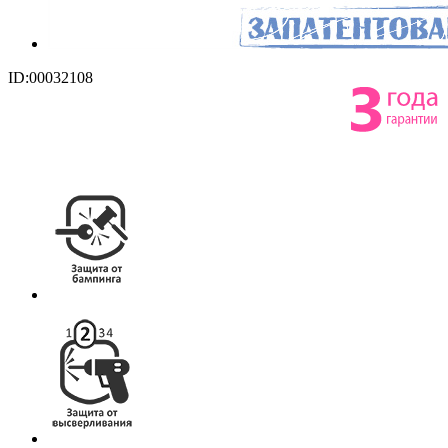
ID:00032108