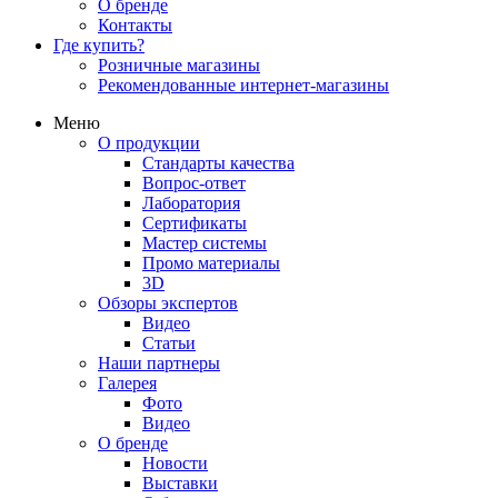
О бренде
Контакты
Где купить?
Розничные магазины
Рекомендованные интернет-магазины
Меню
О продукции
Стандарты качества
Вопрос-ответ
Лаборатория
Сертификаты
Мастер системы
Промо материалы
3D
Обзоры экспертов
Видео
Статьи
Наши партнеры
Галерея
Фото
Видео
О бренде
Новости
Выставки