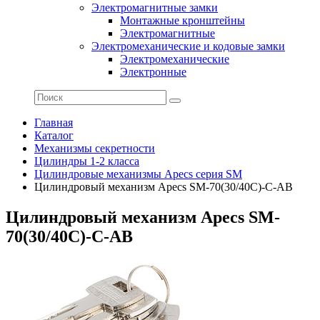
Электромагнитные замки
Монтажные кронштейны
Электромагнитные
Электромеханические и кодовые замки
Электромеханические
Электронные
Главная
Каталог
Механизмы секретности
Цилиндры 1-2 класса
Цилиндровые механизмы Apecs серия SM
Цилиндровый механизм Apecs SM-70(30/40C)-C-AB
Цилиндровый механизм Apecs SM-
70(30/40C)-C-AB