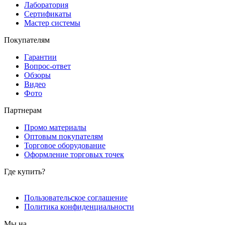
Лаборатория
Сертификаты
Мастер системы
Покупателям
Гарантии
Вопрос-ответ
Обзоры
Видео
Фото
Партнерам
Промо материалы
Оптовым покупателям
Торговое оборудование
Оформление торговых точек
Где купить?
Пользовательское соглашение
Политика конфиденциальности
Мы на