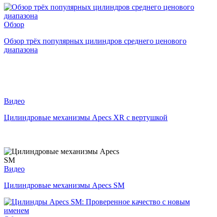
Обзор
Обзор трёх популярных цилиндров среднего ценового
диапазона
Видео
Цилиндровые механизмы Apecs XR с вертушкой
Видео
Цилиндровые механизмы Apecs SM