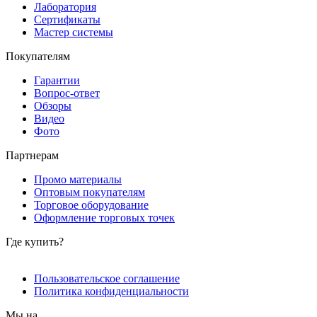
Лаборатория
Сертификаты
Мастер системы
Покупателям
Гарантии
Вопрос-ответ
Обзоры
Видео
Фото
Партнерам
Промо материалы
Оптовым покупателям
Торговое оборудование
Оформление торговых точек
Где купить?
Пользовательское соглашение
Политика конфиденциальности
Мы на