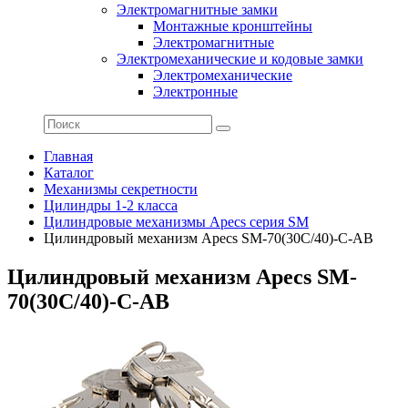
Электромагнитные замки
Монтажные кронштейны
Электромагнитные
Электромеханические и кодовые замки
Электромеханические
Электронные
Главная
Каталог
Механизмы секретности
Цилиндры 1-2 класса
Цилиндровые механизмы Apecs серия SM
Цилиндровый механизм Apecs SM-70(30C/40)-C-AB
Цилиндровый механизм Apecs SM-
70(30C/40)-C-AB