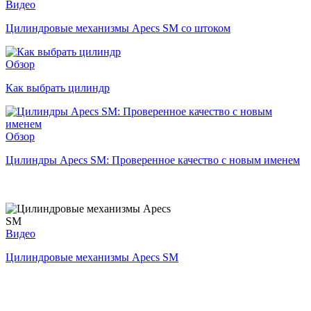
Видео
Цилиндровые механизмы Apecs SM со штоком
Обзор
Как выбрать цилиндр
Обзор
Цилиндры Apecs SM: Проверенное качество с новым именем
Видео
Цилиндровые механизмы Apecs SM