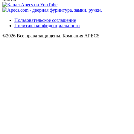
Пользовательское соглашение
Политика конфиденциальности
©2026 Все права защищены. Компания APECS