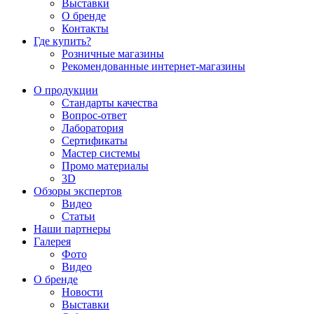
Выставки
О бренде
Контакты
Где купить?
Розничные магазины
Рекомендованные интернет-магазины
О продукции
Стандарты качества
Вопрос-ответ
Лаборатория
Сертификаты
Мастер системы
Промо материалы
3D
Обзоры экспертов
Видео
Статьи
Наши партнеры
Галерея
Фото
Видео
О бренде
Новости
Выставки