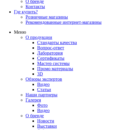
О бренде
Контакты
Где купить?
Розничные магазины
Рекомендованные интернет-магазины
Меню
О продукции
Стандарты качества
Вопрос-ответ
Лаборатория
Сертификаты
Мастер системы
Промо материалы
3D
Обзоры экспертов
Видео
Статьи
Наши партнеры
Галерея
Фото
Видео
О бренде
Новости
Выставки