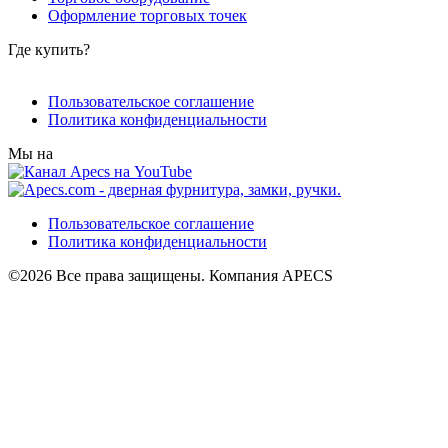
Оформление торговых точек
Где купить?
Пользовательское соглашение
Политика конфиденциальности
Мы на
Пользовательское соглашение
Политика конфиденциальности
©2026 Все права защищены. Компания APECS