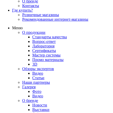
О бренде
Контакты
Где купить?
Розничные магазины
Рекомендованные интернет-магазины
Меню
О продукции
Стандарты качества
Вопрос-ответ
Лаборатория
Сертификаты
Мастер системы
Промо материалы
3D
Обзоры экспертов
Видео
Статьи
Наши партнеры
Галерея
Фото
Видео
О бренде
Новости
Выставки