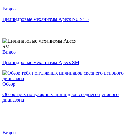
Видео
Цилиндровые механизмы Apecs N6-S/15
Видео
Цилиндровые механизмы Apecs SM
Обзор
Обзор трёх популярных цилиндров среднего ценового
диапазона
Видео