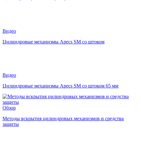
Видео
Цилиндровые механизмы Apecs SM со штоком
Видео
Цилиндровые механизмы Apecs SM со штоком 65 мм
Обзор
Методы вскрытия цилиндровых механизмов и средства
защиты