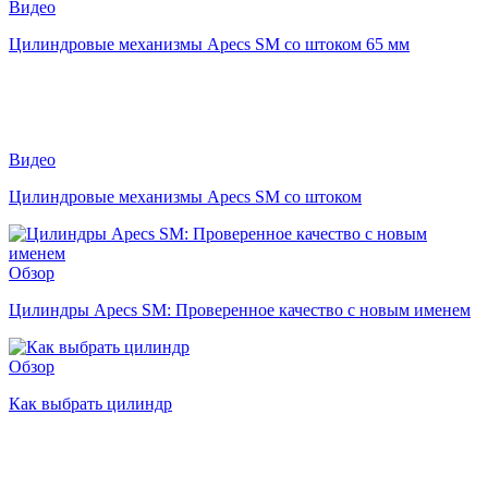
Видео
Цилиндровые механизмы Apecs SM со штоком 65 мм
Видео
Цилиндровые механизмы Apecs SM со штоком
Обзор
Цилиндры Apecs SM: Проверенное качество с новым именем
Обзор
Как выбрать цилиндр