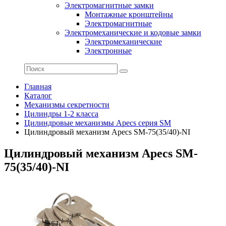
Электромагнитные замки
Монтажные кронштейны
Электромагнитные
Электромеханические и кодовые замки
Электромеханические
Электронные
Главная
Каталог
Механизмы секретности
Цилиндры 1-2 класса
Цилиндровые механизмы Apecs серия SM
Цилиндровый механизм Apecs SM-75(35/40)-NI
Цилиндровый механизм Apecs SM-
75(35/40)-NI