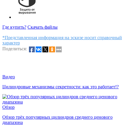
Где купить?
Скачать файлы
*Представленная информация на эскизе носит справочный
характер
Поделиться:
Видео
Цилиндровые механизмы секретности: как это работает!?
Обзор
Обзор трёх популярных цилиндров среднего ценового
диапазона