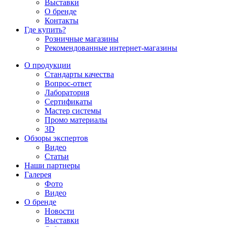
Выставки
О бренде
Контакты
Где купить?
Розничные магазины
Рекомендованные интернет-магазины
О продукции
Стандарты качества
Вопрос-ответ
Лаборатория
Сертификаты
Мастер системы
Промо материалы
3D
Обзоры экспертов
Видео
Статьи
Наши партнеры
Галерея
Фото
Видео
О бренде
Новости
Выставки