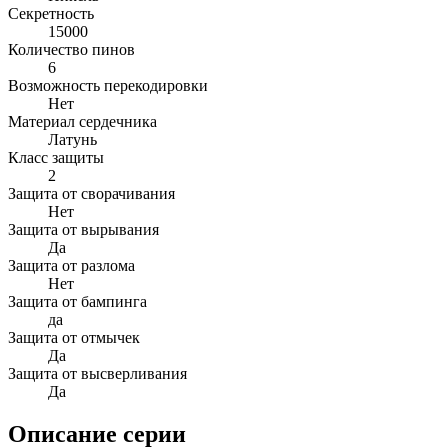
Секретность
15000
Количество пинов
6
Возможность перекодировки
Нет
Материал сердечника
Латунь
Класс защиты
2
Защита от сворачивания
Нет
Защита от вырывания
Да
Защита от разлома
Нет
Защита от бампинга
да
Защита от отмычек
Да
Защита от высверливания
Да
Описание серии