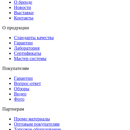
О бренде
Новости
Выставки
Контакты
О продукции
Стандарты качества
Гарантии
Лаборатория
Сертификаты
Мастер системы
Покупателям
Гарантии
Вопрос-ответ
Обзоры
Видео
Фото
Партнерам
Промо материалы
Оптовым покупателям
Торговое оборудование