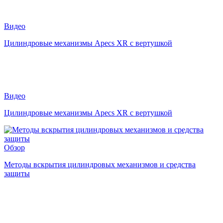
Видео
Цилиндровые механизмы Apecs XR с вертушкой
Видео
Цилиндровые механизмы Apecs XR с вертушкой
Обзор
Методы вскрытия цилиндровых механизмов и средства
защиты