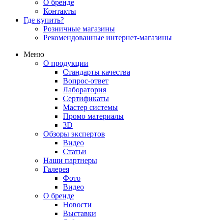
О бренде
Контакты
Где купить?
Розничные магазины
Рекомендованные интернет-магазины
Меню
О продукции
Стандарты качества
Вопрос-ответ
Лаборатория
Сертификаты
Мастер системы
Промо материалы
3D
Обзоры экспертов
Видео
Статьи
Наши партнеры
Галерея
Фото
Видео
О бренде
Новости
Выставки