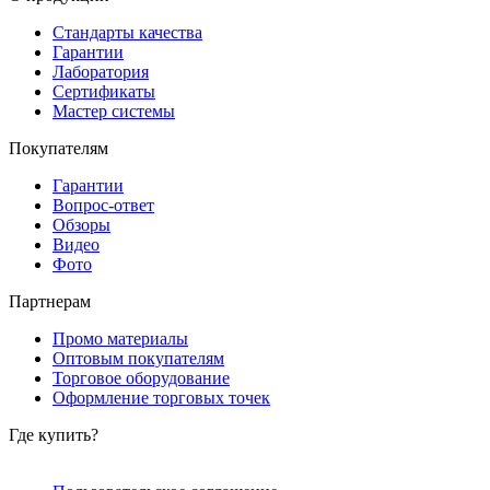
Стандарты качества
Гарантии
Лаборатория
Сертификаты
Мастер системы
Покупателям
Гарантии
Вопрос-ответ
Обзоры
Видео
Фото
Партнерам
Промо материалы
Оптовым покупателям
Торговое оборудование
Оформление торговых точек
Где купить?