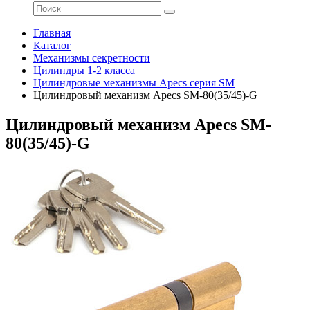
Главная
Каталог
Механизмы секретности
Цилиндры 1-2 класса
Цилиндровые механизмы Apecs серия SM
Цилиндровый механизм Apecs SM-80(35/45)-G
Цилиндровый механизм Apecs SM-
80(35/45)-G