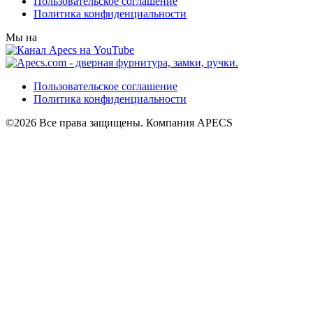
Пользовательское соглашение
Политика конфиденциальности
Мы на
Пользовательское соглашение
Политика конфиденциальности
©2026 Все права защищены. Компания APECS