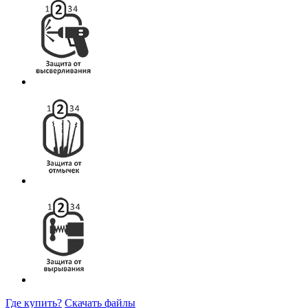
Где купить?
Скачать файлы