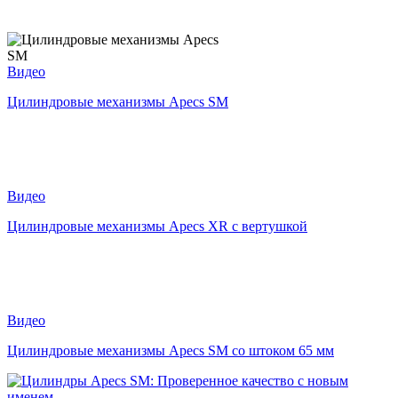
Видео
Цилиндровые механизмы Apecs SM
Видео
Цилиндровые механизмы Apecs XR с вертушкой
Видео
Цилиндровые механизмы Apecs SM со штоком 65 мм