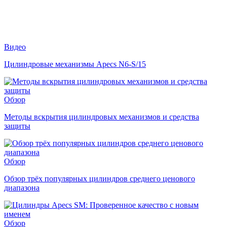
Видео
Цилиндровые механизмы Apecs N6-S/15
Обзор
Методы вскрытия цилиндровых механизмов и средства
защиты
Обзор
Обзор трёх популярных цилиндров среднего ценового
диапазона
Обзор