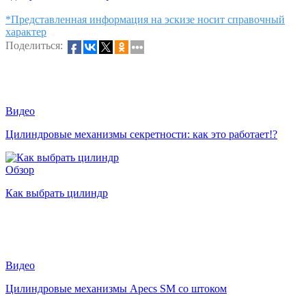
*Представленная информация на эскизе носит справочный
характер
Поделиться:
Видео
Цилиндровые механизмы секретности: как это работает!?
Обзор
Как выбрать цилиндр
Видео
Цилиндровые механизмы Apecs SM со штоком