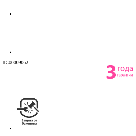
ID:00009062