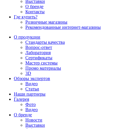
Выставки
О бренде
Контакты
Где купить?
Розничные магазины
Рекомендованные интернет-магазины
О продукции
Стандарты качества
Вопрос-ответ
Лаборатория
Сертификаты
Мастер системы
Промо материалы
3D
Обзоры экспертов
Видео
Статьи
Наши партнеры
Галерея
Фото
Видео
О бренде
Новости
Выставки