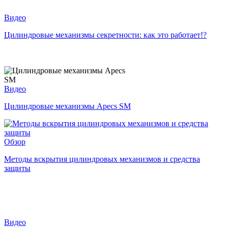
Видео
Цилиндровые механизмы секретности: как это работает!?
Видео
Цилиндровые механизмы Apecs SM
Обзор
Методы вскрытия цилиндровых механизмов и средства
защиты
Видео