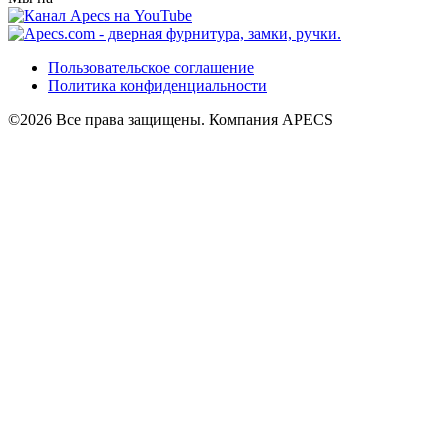
Пользовательское соглашение
Политика конфиденциальности
©2026 Все права защищены. Компания APECS