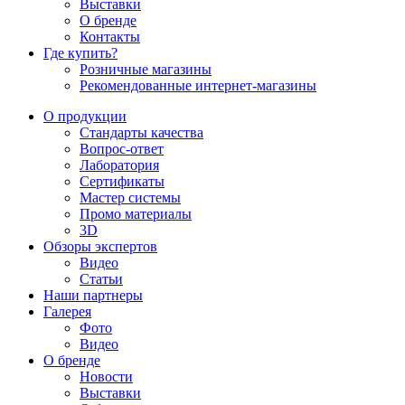
Выставки
О бренде
Контакты
Где купить?
Розничные магазины
Рекомендованные интернет-магазины
О продукции
Стандарты качества
Вопрос-ответ
Лаборатория
Сертификаты
Мастер системы
Промо материалы
3D
Обзоры экспертов
Видео
Статьи
Наши партнеры
Галерея
Фото
Видео
О бренде
Новости
Выставки