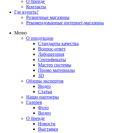
О бренде
Контакты
Где купить?
Розничные магазины
Рекомендованные интернет-магазины
Меню
О продукции
Стандарты качества
Вопрос-ответ
Лаборатория
Сертификаты
Мастер системы
Промо материалы
3D
Обзоры экспертов
Видео
Статьи
Наши партнеры
Галерея
Фото
Видео
О бренде
Новости
Выставки