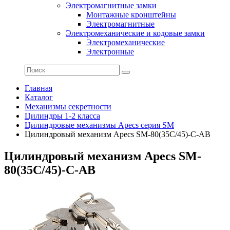
Электромагнитные замки
Монтажные кронштейны
Электромагнитные
Электромеханические и кодовые замки
Электромеханические
Электронные
Главная
Каталог
Механизмы секретности
Цилиндры 1-2 класса
Цилиндровые механизмы Apecs серия SM
Цилиндровый механизм Apecs SM-80(35C/45)-C-AB
Цилиндровый механизм Apecs SM-
80(35C/45)-C-AB