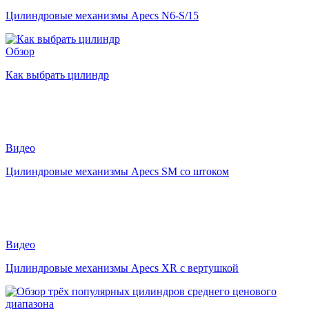
Цилиндровые механизмы Apecs N6-S/15
Обзор
Как выбрать цилиндр
Видео
Цилиндровые механизмы Apecs SM со штоком
Видео
Цилиндровые механизмы Apecs XR с вертушкой