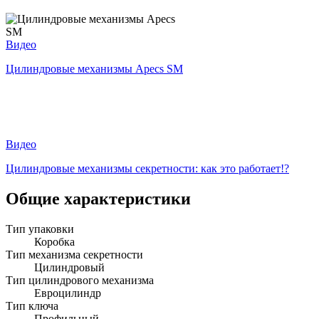
Видео
Цилиндровые механизмы Apecs SM
Видео
Цилиндровые механизмы секретности: как это работает!?
Общие характеристики
Тип упаковки
Коробка
Тип механизма секретности
Цилиндровый
Тип цилиндрового механизма
Евроцилиндр
Тип ключа
Профильный