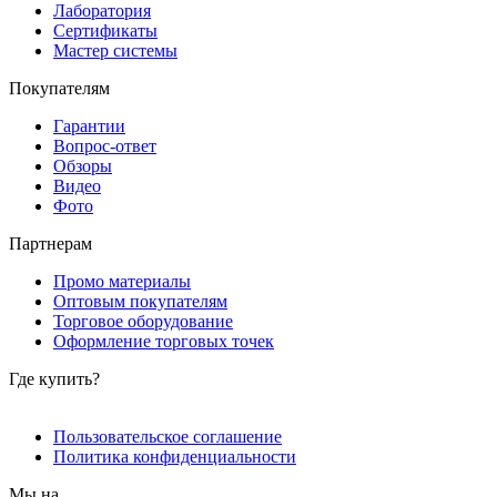
Лаборатория
Сертификаты
Мастер системы
Покупателям
Гарантии
Вопрос-ответ
Обзоры
Видео
Фото
Партнерам
Промо материалы
Оптовым покупателям
Торговое оборудование
Оформление торговых точек
Где купить?
Пользовательское соглашение
Политика конфиденциальности
Мы на