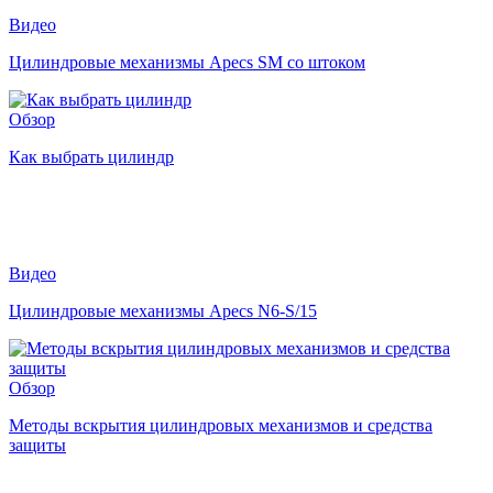
Видео
Цилиндровые механизмы Apecs SM со штоком
Обзор
Как выбрать цилиндр
Видео
Цилиндровые механизмы Apecs N6-S/15
Обзор
Методы вскрытия цилиндровых механизмов и средства
защиты