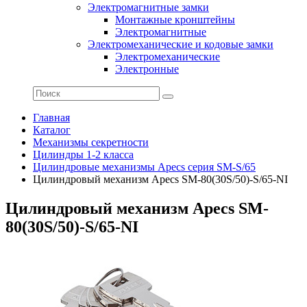
Электромагнитные замки
Монтажные кронштейны
Электромагнитные
Электромеханические и кодовые замки
Электромеханические
Электронные
Главная
Каталог
Механизмы секретности
Цилиндры 1-2 класса
Цилиндровые механизмы Apecs серия SM-S/65
Цилиндровый механизм Apecs SM-80(30S/50)-S/65-NI
Цилиндровый механизм Apecs SM-
80(30S/50)-S/65-NI