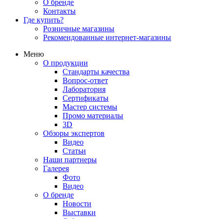
О бренде
Контакты
Где купить?
Розничные магазины
Рекомендованные интернет-магазины
Меню
О продукции
Стандарты качества
Вопрос-ответ
Лаборатория
Сертификаты
Мастер системы
Промо материалы
3D
Обзоры экспертов
Видео
Статьи
Наши партнеры
Галерея
Фото
Видео
О бренде
Новости
Выставки