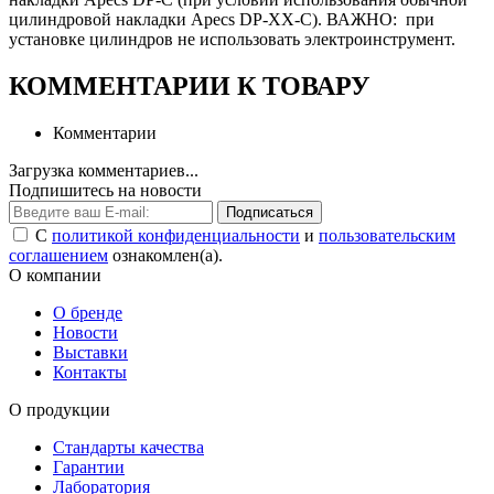
цилиндровой накладки Apecs DP-XX-C). ВАЖНО: при
установке цилиндров не использовать электроинструмент.
КОММЕНТАРИИ К ТОВАРУ
Комментарии
Загрузка комментариев...
Подпишитесь на новости
Подписаться
С
политикой конфиденциальности
и
пользовательским
соглашением
ознакомлен(а).
О компании
О бренде
Новости
Выставки
Контакты
О продукции
Стандарты качества
Гарантии
Лаборатория