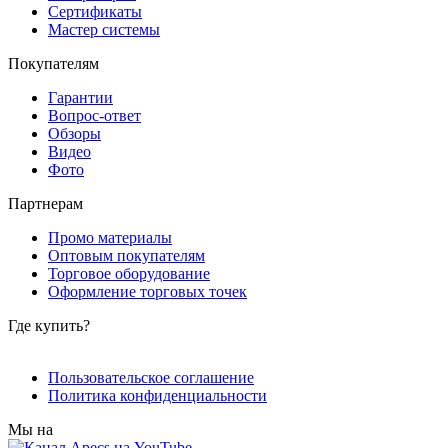
Сертификаты
Мастер системы
Покупателям
Гарантии
Вопрос-ответ
Обзоры
Видео
Фото
Партнерам
Промо материалы
Оптовым покупателям
Торговое оборудование
Оформление торговых точек
Где купить?
Пользовательское соглашение
Политика конфиденциальности
Мы на