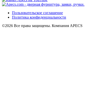
Пользовательское соглашение
Политика конфиденциальности
©2026 Все права защищены. Компания APECS