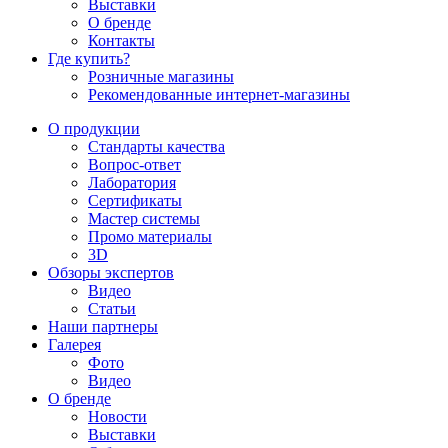
Выставки
О бренде
Контакты
Где купить?
Розничные магазины
Рекомендованные интернет-магазины
О продукции
Стандарты качества
Вопрос-ответ
Лаборатория
Сертификаты
Мастер системы
Промо материалы
3D
Обзоры экспертов
Видео
Статьи
Наши партнеры
Галерея
Фото
Видео
О бренде
Новости
Выставки