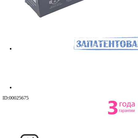
ID:00025675