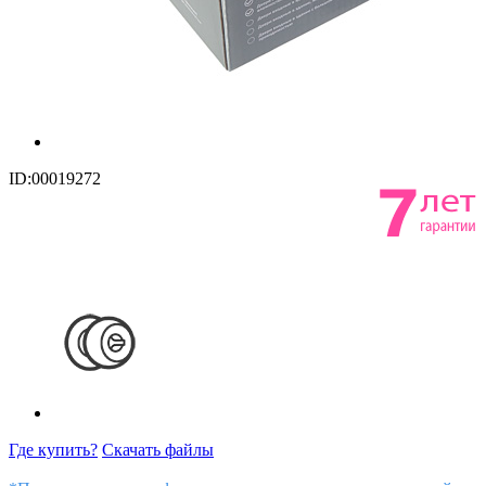
ID:00019272
Где купить?
Скачать файлы