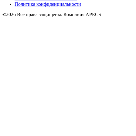
Политика конфиденциальности
©2026 Все права защищены. Компания APECS