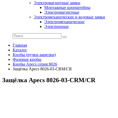
Электромагнитные замки
Монтажные кронштейны
Электромагнитные
Электромеханические и кодовые замки
Электромеханические
Электронные
Главная
Каталог
Кнобы (ручки-защелки)
Фалевые кнобы
Кнобы Apecs серия 8026
Защёлка Apecs 8026-03-CRM/CR
Защёлка Apecs 8026-03-CRM/CR