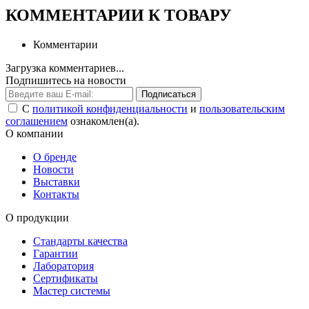
КОММЕНТАРИИ К ТОВАРУ
Комментарии
Загрузка комментариев...
Подпишитесь на новости
Подписаться
С
политикой конфиденциальности
и
пользовательским
соглашением
ознакомлен(а).
О компании
О бренде
Новости
Выставки
Контакты
О продукции
Стандарты качества
Гарантии
Лаборатория
Сертификаты
Мастер системы