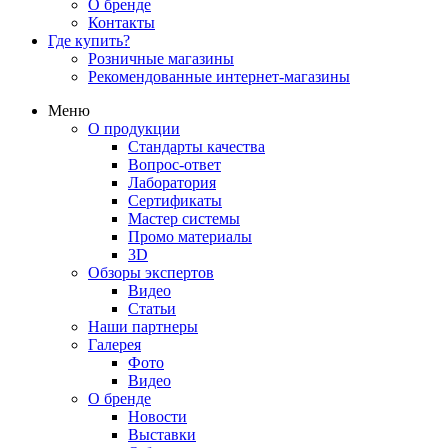
О бренде
Контакты
Где купить?
Розничные магазины
Рекомендованные интернет-магазины
Меню
О продукции
Стандарты качества
Вопрос-ответ
Лаборатория
Сертификаты
Мастер системы
Промо материалы
3D
Обзоры экспертов
Видео
Статьи
Наши партнеры
Галерея
Фото
Видео
О бренде
Новости
Выставки