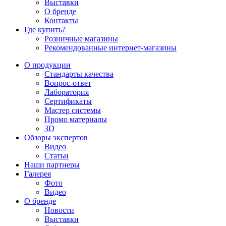
Выставки
О бренде
Контакты
Где купить?
Розничные магазины
Рекомендованные интернет-магазины
О продукции
Стандарты качества
Вопрос-ответ
Лаборатория
Сертификаты
Мастер системы
Промо материалы
3D
Обзоры экспертов
Видео
Статьи
Наши партнеры
Галерея
Фото
Видео
О бренде
Новости
Выставки