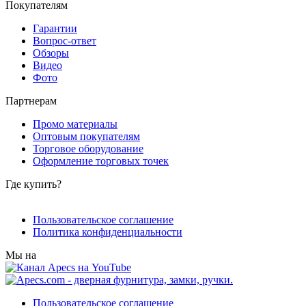
Покупателям
Гарантии
Вопрос-ответ
Обзоры
Видео
Фото
Партнерам
Промо материалы
Оптовым покупателям
Торговое оборудование
Оформление торговых точек
Где купить?
Пользовательское соглашение
Политика конфиденциальности
Мы на
Пользовательское соглашение