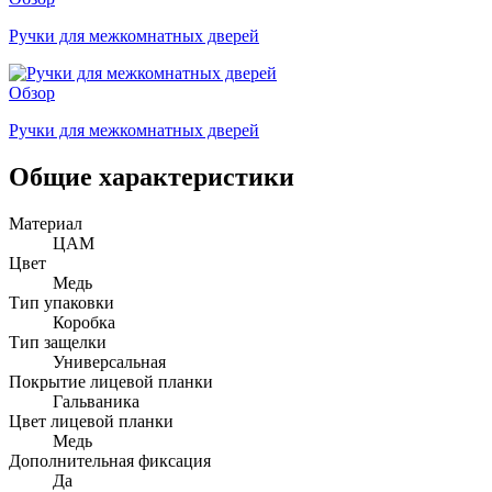
Ручки для межкомнатных дверей
Обзор
Ручки для межкомнатных дверей
Общие характеристики
Материал
ЦАМ
Цвет
Медь
Тип упаковки
Коробка
Тип защелки
Универсальная
Покрытие лицевой планки
Гальваника
Цвет лицевой планки
Медь
Дополнительная фиксация
Да