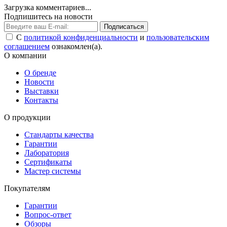
Загрузка комментариев...
Подпишитесь на новости
Подписаться
С
политикой конфиденциальности
и
пользовательским
соглашением
ознакомлен(а).
О компании
О бренде
Новости
Выставки
Контакты
О продукции
Стандарты качества
Гарантии
Лаборатория
Сертификаты
Мастер системы
Покупателям
Гарантии
Вопрос-ответ
Обзоры