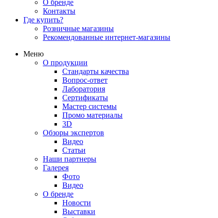
О бренде
Контакты
Где купить?
Розничные магазины
Рекомендованные интернет-магазины
Меню
О продукции
Стандарты качества
Вопрос-ответ
Лаборатория
Сертификаты
Мастер системы
Промо материалы
3D
Обзоры экспертов
Видео
Статьи
Наши партнеры
Галерея
Фото
Видео
О бренде
Новости
Выставки