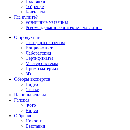
Выставки
О бренде
Контакты
Где купить?
Розничные магазины
Рекомендованные интернет-магазины
О продукции
Стандарты качества
Вопрос-ответ
Лаборатория
Сертификаты
Мастер системы
Промо материалы
3D
Обзоры экспертов
Видео
Статьи
Наши партнеры
Галерея
Фото
Видео
О бренде
Новости
Выставки