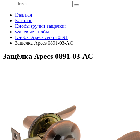
Главная
Каталог
Кнобы (ручки-защелки)
Фалевые кнобы
Кнобы Apecs серия 0891
Защёлка Apecs 0891-03-AC
Защёлка Apecs 0891-03-AC