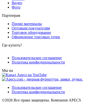
Видео
Фото
Партнерам
Промо материалы
Оптовым покупателям
Торговое оборудование
Оформление торговых точек
Где купить?
Пользовательское соглашение
Политика конфиденциальности
Мы на
Пользовательское соглашение
Политика конфиденциальности
©2026 Все права защищены. Компания APECS