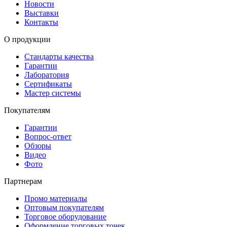
Новости
Выставки
Контакты
О продукции
Стандарты качества
Гарантии
Лаборатория
Сертификаты
Мастер системы
Покупателям
Гарантии
Вопрос-ответ
Обзоры
Видео
Фото
Партнерам
Промо материалы
Оптовым покупателям
Торговое оборудование
Оформление торговых точек