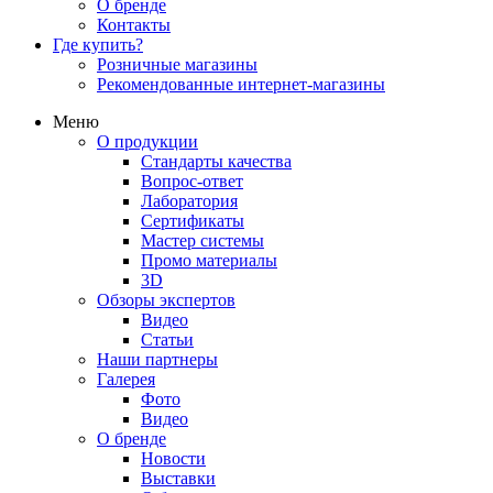
О бренде
Контакты
Где купить?
Розничные магазины
Рекомендованные интернет-магазины
Меню
О продукции
Стандарты качества
Вопрос-ответ
Лаборатория
Сертификаты
Мастер системы
Промо материалы
3D
Обзоры экспертов
Видео
Статьи
Наши партнеры
Галерея
Фото
Видео
О бренде
Новости
Выставки