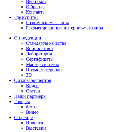
Выставки
О бренде
Контакты
Где купить?
Розничные магазины
Рекомендованные интернет-магазины
О продукции
Стандарты качества
Вопрос-ответ
Лаборатория
Сертификаты
Мастер системы
Промо материалы
3D
Обзоры экспертов
Видео
Статьи
Наши партнеры
Галерея
Фото
Видео
О бренде
Новости
Выставки