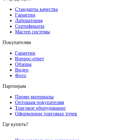
Стандарты качества
Гарантии
Лаборатория
Сертификаты
Мастер системы
Покупателям
Гарантии
Вопрос-ответ
Обзоры
Видео
Фото
Партнерам
Промо материалы
Оптовым покупателям
Торговое оборудование
Оформление торговых точек
Где купить?