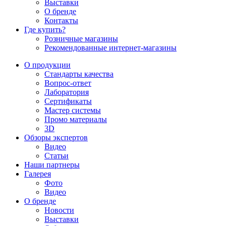
Выставки
О бренде
Контакты
Где купить?
Розничные магазины
Рекомендованные интернет-магазины
О продукции
Стандарты качества
Вопрос-ответ
Лаборатория
Сертификаты
Мастер системы
Промо материалы
3D
Обзоры экспертов
Видео
Статьи
Наши партнеры
Галерея
Фото
Видео
О бренде
Новости
Выставки