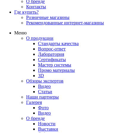
О бренде
Контакты
Где купить?
Розничные магазины
Рекомендованные интернет-магазины
Меню
О продукции
Стандарты качества
Вопрос-ответ
Лаборатория
Сертификаты
Мастер системы
Промо материалы
3D
Обзоры экспертов
Видео
Статьи
Наши партнеры
Галерея
Фото
Видео
О бренде
Новости
Выставки