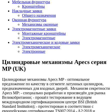
Мебельная фурнитура
Кронштейны
Накладные замки
Общего назначения
Оконная фурнитура
Механизмы оконные
Электромагнитные замки
Монтажные кронштейны
Электромагнитные
Электромеханические и кодовые замки
Электромеханические
Электронные
Цилиндровые механизмы Apecs серия
MP (UK)
Цилиндровые механизмы Apecs MP - оптимальное
предложение по качеству в сегменте латунных цилиндров,
предназначенных для входных дверей. Механизм секретности
Apecs MP: - специально разработан и произведён для рынка
Великобритании; - прошёл тестирование в ведущем
международном сертификационном центре BSI (British
Standard Institution); - протестирован в соответствии с
европейскими сертификатами TS007:2014 - A2:2018 и