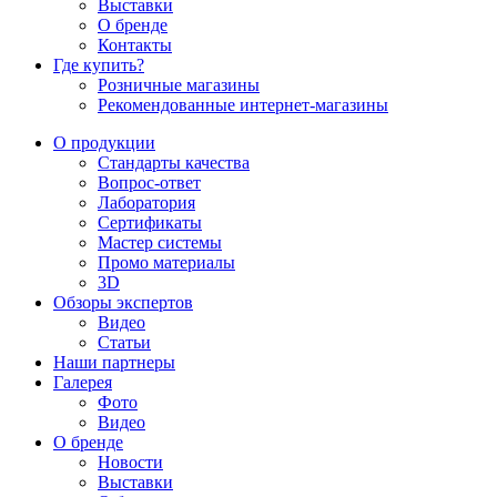
Выставки
О бренде
Контакты
Где купить?
Розничные магазины
Рекомендованные интернет-магазины
О продукции
Стандарты качества
Вопрос-ответ
Лаборатория
Сертификаты
Мастер системы
Промо материалы
3D
Обзоры экспертов
Видео
Статьи
Наши партнеры
Галерея
Фото
Видео
О бренде
Новости
Выставки