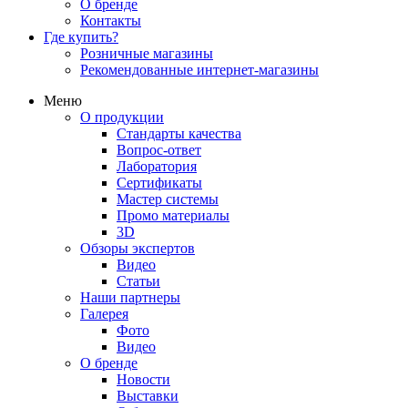
О бренде
Контакты
Где купить?
Розничные магазины
Рекомендованные интернет-магазины
Меню
О продукции
Стандарты качества
Вопрос-ответ
Лаборатория
Сертификаты
Мастер системы
Промо материалы
3D
Обзоры экспертов
Видео
Статьи
Наши партнеры
Галерея
Фото
Видео
О бренде
Новости
Выставки