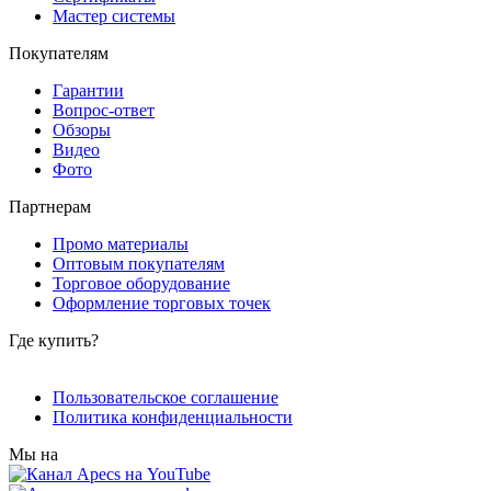
Мастер системы
Покупателям
Гарантии
Вопрос-ответ
Обзоры
Видео
Фото
Партнерам
Промо материалы
Оптовым покупателям
Торговое оборудование
Оформление торговых точек
Где купить?
Пользовательское соглашение
Политика конфиденциальности
Мы на