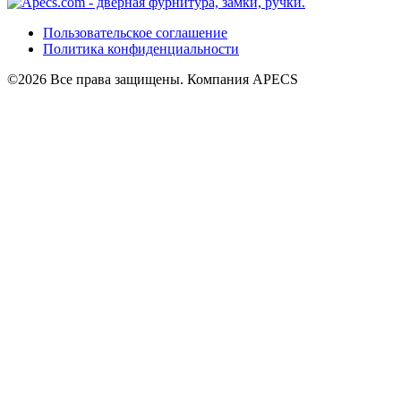
Пользовательское соглашение
Политика конфиденциальности
©2026 Все права защищены. Компания APECS