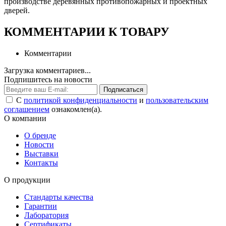
производстве деревянных противопожарных и проектных
дверей.
КОММЕНТАРИИ К ТОВАРУ
Комментарии
Загрузка комментариев...
Подпишитесь на новости
Подписаться
С
политикой конфиденциальности
и
пользовательским
соглашением
ознакомлен(а).
О компании
О бренде
Новости
Выставки
Контакты
О продукции
Стандарты качества
Гарантии
Лаборатория
Сертификаты