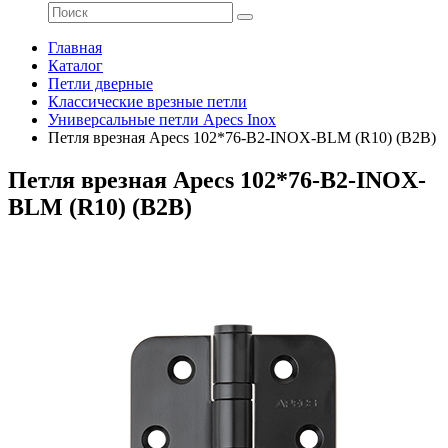
Главная
Каталог
Петли дверные
Классические врезные петли
Универсальные петли Apecs Inox
Петля врезная Apecs 102*76-B2-INOX-BLM (R10) (B2B)
Петля врезная Apecs 102*76-B2-INOX-
BLM (R10) (B2B)